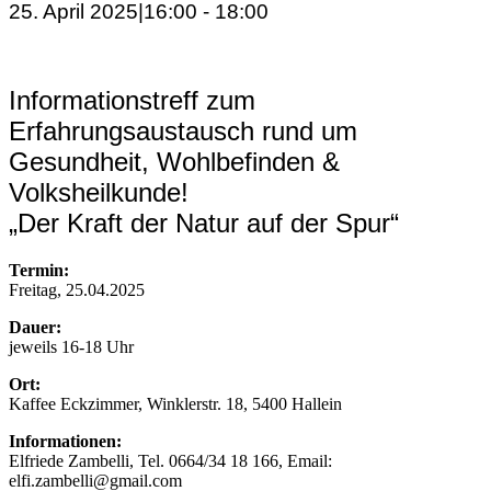
25. April 2025|16:00
-
18:00
Informationstreff zum
Erfahrungsaustausch rund um
Gesundheit, Wohlbefinden &
Volksheilkunde!
„Der Kraft der Natur auf der Spur“
Termin:
Freitag, 25.04.2025
Dauer:
jeweils 16-18 Uhr
Ort:
Kaffee Eckzimmer, Winklerstr. 18, 5400 Hallein
Informationen:
Elfriede Zambelli, Tel. 0664/34 18 166, Email:
elfi.zambelli@gmail.com