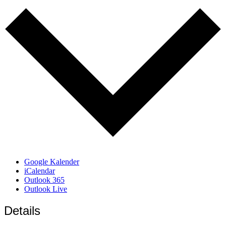
Google Kalender
iCalendar
Outlook 365
Outlook Live
Details