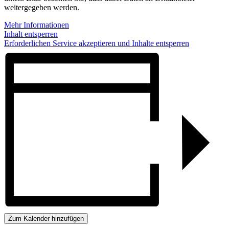
weitergegeben werden.
Mehr Informationen
Inhalt entsperren
Erforderlichen Service akzeptieren und Inhalte entsperren
Zum Kalender hinzufügen