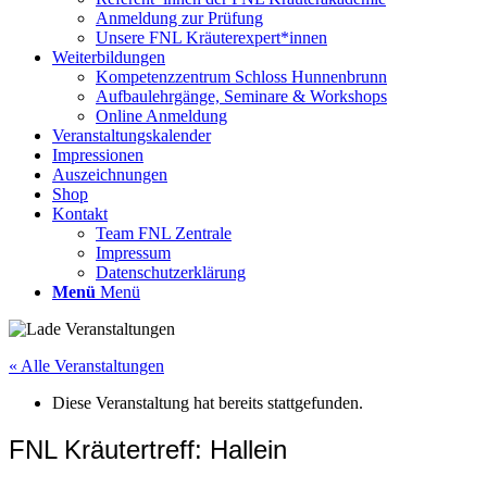
Anmeldung zur Prüfung
Unsere FNL Kräuterexpert*innen
Weiterbildungen
Kompetenzzentrum Schloss Hunnenbrunn
Aufbaulehrgänge, Seminare & Workshops
Online Anmeldung
Veranstaltungskalender
Impressionen
Auszeichnungen
Shop
Kontakt
Team FNL Zentrale
Impressum
Datenschutzerklärung
Menü
Menü
« Alle Veranstaltungen
Diese Veranstaltung hat bereits stattgefunden.
FNL Kräutertreff: Hallein