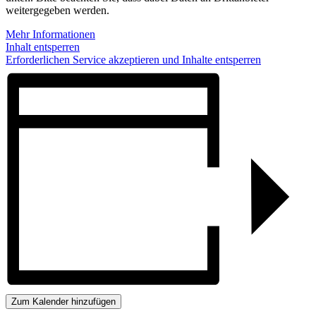
weitergegeben werden.
Mehr Informationen
Inhalt entsperren
Erforderlichen Service akzeptieren und Inhalte entsperren
Zum Kalender hinzufügen