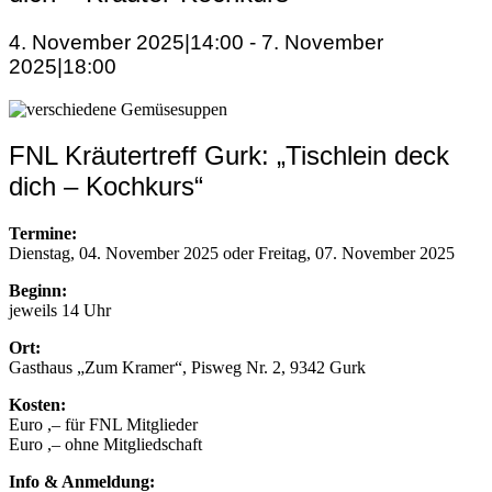
4. November 2025|14:00
-
7. November
2025|18:00
FNL Kräutertreff Gurk: „Tischlein deck
dich – Kochkurs“
Termine:
Dienstag, 04. November 2025 oder Freitag, 07. November 2025
Beginn:
jeweils 14 Uhr
Ort:
Gasthaus „Zum Kramer“, Pisweg Nr. 2, 9342 Gurk
Kosten:
Euro ,– für FNL Mitglieder
Euro ,– ohne Mitgliedschaft
Info & Anmeldung: