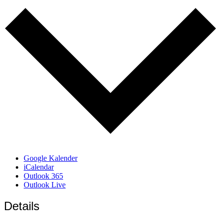
Google Kalender
iCalendar
Outlook 365
Outlook Live
Details