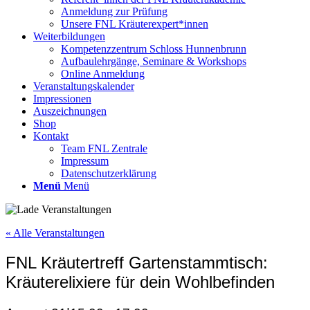
Anmeldung zur Prüfung
Unsere FNL Kräuterexpert*innen
Weiterbildungen
Kompetenzzentrum Schloss Hunnenbrunn
Aufbaulehrgänge, Seminare & Workshops
Online Anmeldung
Veranstaltungskalender
Impressionen
Auszeichnungen
Shop
Kontakt
Team FNL Zentrale
Impressum
Datenschutzerklärung
Menü
Menü
« Alle Veranstaltungen
FNL Kräutertreff Gartenstammtisch:
Kräuterelixiere für dein Wohlbefinden