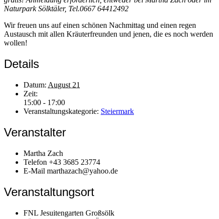
Naturpark Sölktäler, Tel.0667 64412492
Wir freuen uns auf einen schönen Nachmittag und einen regen
Austausch mit allen Kräuterfreunden und jenen, die es noch werden
wollen!
Details
Datum:
August 21
Zeit:
15:00 - 17:00
Veranstaltungskategorie:
Steiermark
Veranstalter
Martha Zach
Telefon
+43 3685 23774
E-Mail
marthazach@yahoo.de
Veranstaltungsort
FNL Jesuitengarten Großsölk