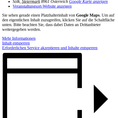
Sölk
,
Steiermark
8961
Österreich
Google Karte anzeigen
Veranstaltungsort-Website anzeigen
Sie sehen gerade einen Platzhalterinhalt von
Google Maps
. Um auf
den eigentlichen Inhalt zuzugreifen, klicken Sie auf die Schaltfläche
unten. Bitte beachten Sie, dass dabei Daten an Drittanbieter
weitergegeben werden.
Mehr Informationen
Inhalt entsperren
Erforderlichen Service akzeptieren und Inhalte entsperren