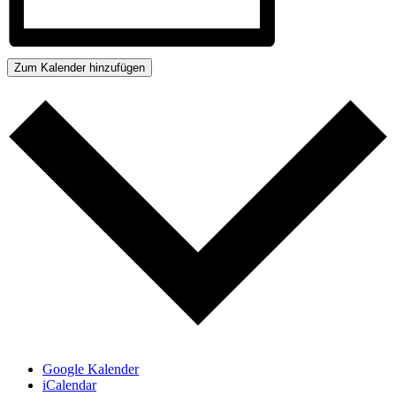
Zum Kalender hinzufügen
Google Kalender
iCalendar