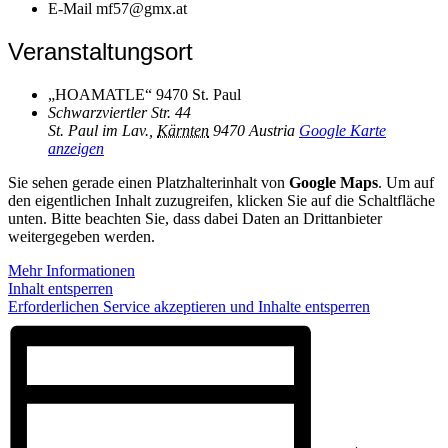
E-Mail
mf57@gmx.at
Veranstaltungsort
„HOAMATLE“ 9470 St. Paul
Schwarzviertler Str. 44
St. Paul im Lav.
,
Kärnten
9470
Austria
Google Karte
anzeigen
Sie sehen gerade einen Platzhalterinhalt von
Google Maps
. Um auf
den eigentlichen Inhalt zuzugreifen, klicken Sie auf die Schaltfläche
unten. Bitte beachten Sie, dass dabei Daten an Drittanbieter
weitergegeben werden.
Mehr Informationen
Inhalt entsperren
Erforderlichen Service akzeptieren und Inhalte entsperren