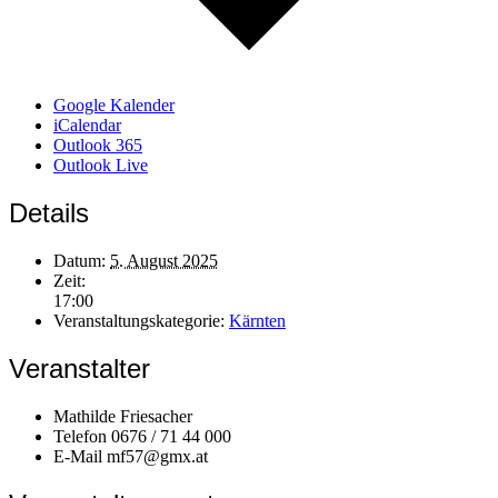
Google Kalender
iCalendar
Outlook 365
Outlook Live
Details
Datum:
5. August 2025
Zeit:
17:00
Veranstaltungskategorie:
Kärnten
Veranstalter
Mathilde Friesacher
Telefon
0676 / 71 44 000
E-Mail
mf57@gmx.at