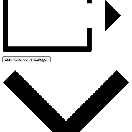
Zum Kalender hinzufügen