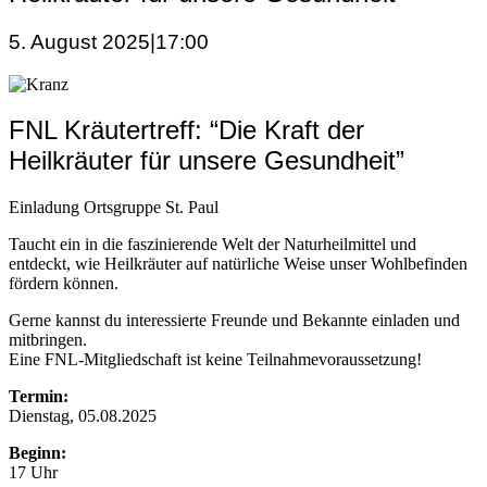
5. August 2025|17:00
FNL Kräutertreff: “Die Kraft der
Heilkräuter für unsere Gesundheit”
Einladung Ortsgruppe St. Paul
Taucht ein in die faszinierende Welt der Naturheilmittel und
entdeckt, wie Heilkräuter auf natürliche Weise unser Wohlbefinden
fördern können.
Gerne kannst du interessierte Freunde und Bekannte einladen und
mitbringen.
Eine FNL-Mitgliedschaft ist keine Teilnahmevoraussetzung!
Termin:
Dienstag, 05.08.2025
Beginn:
17 Uhr