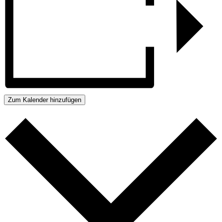
Zum Kalender hinzufügen