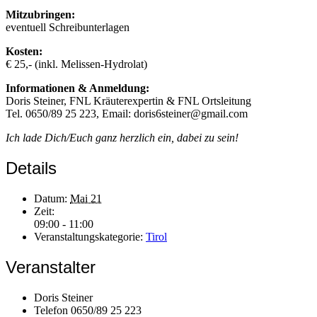
Mitzubringen:
eventuell Schreibunterlagen
Kosten:
€ 25,- (inkl. Melissen-Hydrolat)
Informationen & Anmeldung:
Doris Steiner, FNL Kräuterexpertin & FNL Ortsleitung
Tel. 0650/89 25 223, Email: doris6steiner@gmail.com
Ich lade Dich/Euch ganz herzlich ein, dabei zu sein!
Details
Datum:
Mai 21
Zeit:
09:00 - 11:00
Veranstaltungskategorie:
Tirol
Veranstalter
Doris Steiner
Telefon
0650/89 25 223