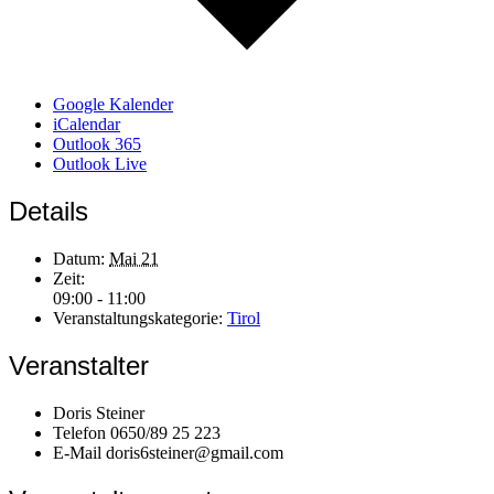
Google Kalender
iCalendar
Outlook 365
Outlook Live
Details
Datum:
Mai 21
Zeit:
09:00 - 11:00
Veranstaltungskategorie:
Tirol
Veranstalter
Doris Steiner
Telefon
0650/89 25 223
E-Mail
doris6steiner@gmail.com