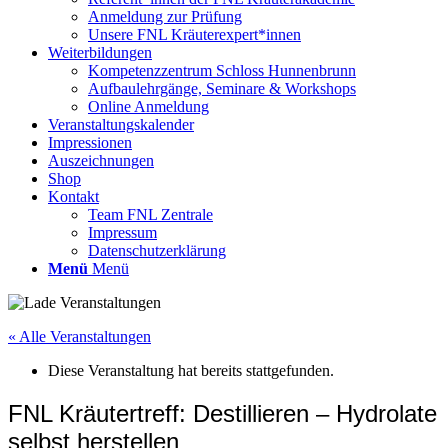
Anmeldung zur Prüfung
Unsere FNL Kräuterexpert*innen
Weiterbildungen
Kompetenzzentrum Schloss Hunnenbrunn
Aufbaulehrgänge, Seminare & Workshops
Online Anmeldung
Veranstaltungskalender
Impressionen
Auszeichnungen
Shop
Kontakt
Team FNL Zentrale
Impressum
Datenschutzerklärung
Menü
Menü
« Alle Veranstaltungen
Diese Veranstaltung hat bereits stattgefunden.
FNL Kräutertreff: Destillieren – Hydrolate
selbst herstellen