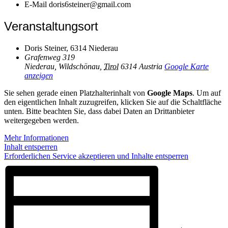
E-Mail
doris6steiner@gmail.com
Veranstaltungsort
Doris Steiner, 6314 Niederau
Grafenweg 319
Niederau, Wildschönau
,
Tirol
6314
Austria
Google Karte
anzeigen
Sie sehen gerade einen Platzhalterinhalt von
Google Maps
. Um auf
den eigentlichen Inhalt zuzugreifen, klicken Sie auf die Schaltfläche
unten. Bitte beachten Sie, dass dabei Daten an Drittanbieter
weitergegeben werden.
Mehr Informationen
Inhalt entsperren
Erforderlichen Service akzeptieren und Inhalte entsperren