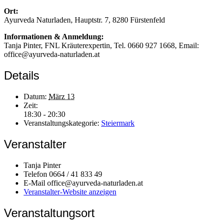
Ort:
Ayurveda Naturladen, Hauptstr. 7, 8280 Fürstenfeld
Informationen & Anmeldung:
Tanja Pinter, FNL Kräuterexpertin, Tel. 0660 927 1668, Email:
office@ayurveda-naturladen.at
Details
Datum:
März 13
Zeit:
18:30 - 20:30
Veranstaltungskategorie:
Steiermark
Veranstalter
Tanja Pinter
Telefon
0664 / 41 833 49
E-Mail
office@ayurveda-naturladen.at
Veranstalter-Website anzeigen
Veranstaltungsort