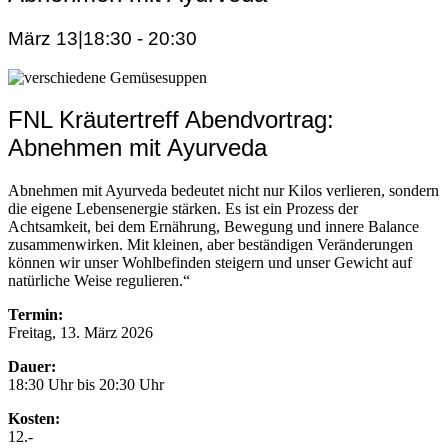
März 13|18:30
-
20:30
FNL Kräutertreff Abendvortrag:
Abnehmen mit Ayurveda
Abnehmen mit Ayurveda bedeutet nicht nur Kilos verlieren, sondern
die eigene Lebensenergie stärken. Es ist ein Prozess der
Achtsamkeit, bei dem Ernährung, Bewegung und innere Balance
zusammenwirken. Mit kleinen, aber beständigen Veränderungen
können wir unser Wohlbefinden steigern und unser Gewicht auf
natürliche Weise regulieren.“
Termin:
Freitag, 13. März 2026
Dauer:
18:30 Uhr bis 20:30 Uhr
Kosten:
12.-