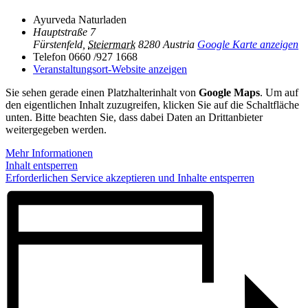
Ayurveda Naturladen
Hauptstraße 7
Fürstenfeld
,
Steiermark
8280
Austria
Google Karte anzeigen
Telefon
0660 /927 1668
Veranstaltungsort-Website anzeigen
Sie sehen gerade einen Platzhalterinhalt von
Google Maps
. Um auf
den eigentlichen Inhalt zuzugreifen, klicken Sie auf die Schaltfläche
unten. Bitte beachten Sie, dass dabei Daten an Drittanbieter
weitergegeben werden.
Mehr Informationen
Inhalt entsperren
Erforderlichen Service akzeptieren und Inhalte entsperren