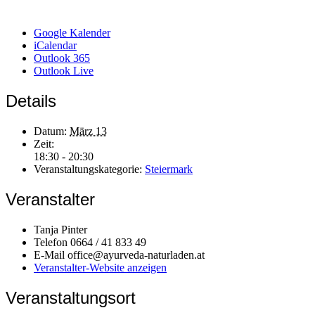
Google Kalender
iCalendar
Outlook 365
Outlook Live
Details
Datum:
März 13
Zeit:
18:30 - 20:30
Veranstaltungskategorie:
Steiermark
Veranstalter
Tanja Pinter
Telefon
0664 / 41 833 49
E-Mail
office@ayurveda-naturladen.at
Veranstalter-Website anzeigen
Veranstaltungsort