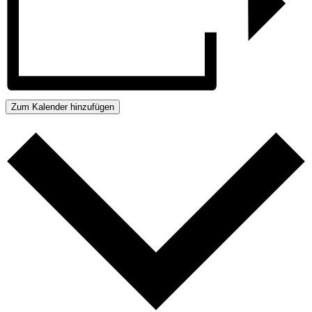
Zum Kalender hinzufügen