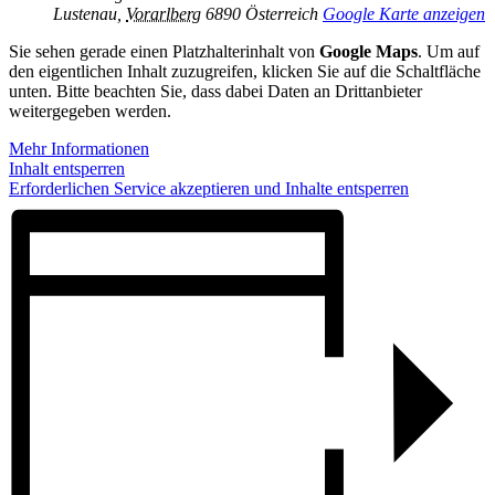
Lustenau
,
Vorarlberg
6890
Österreich
Google Karte anzeigen
Sie sehen gerade einen Platzhalterinhalt von
Google Maps
. Um auf
den eigentlichen Inhalt zuzugreifen, klicken Sie auf die Schaltfläche
unten. Bitte beachten Sie, dass dabei Daten an Drittanbieter
weitergegeben werden.
Mehr Informationen
Inhalt entsperren
Erforderlichen Service akzeptieren und Inhalte entsperren