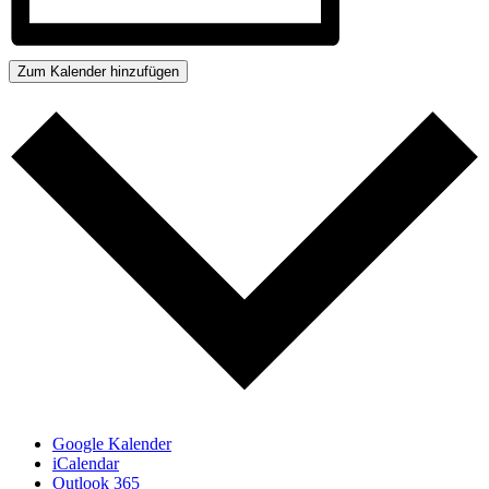
Zum Kalender hinzufügen
Google Kalender
iCalendar
Outlook 365