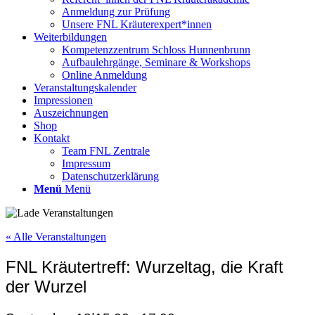
Anmeldung zur Prüfung
Unsere FNL Kräuterexpert*innen
Weiterbildungen
Kompetenzzentrum Schloss Hunnenbrunn
Aufbaulehrgänge, Seminare & Workshops
Online Anmeldung
Veranstaltungskalender
Impressionen
Auszeichnungen
Shop
Kontakt
Team FNL Zentrale
Impressum
Datenschutzerklärung
Menü
Menü
« Alle Veranstaltungen
FNL Kräutertreff: Wurzeltag, die Kraft
der Wurzel