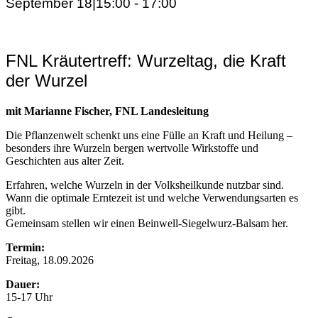
September 18|15:00
-
17:00
FNL Kräutertreff: Wurzeltag, die Kraft
der Wurzel
mit Marianne Fischer, FNL Landesleitung
Die Pflanzenwelt schenkt uns eine Fülle an Kraft und Heilung –
besonders ihre Wurzeln bergen wertvolle Wirkstoffe und
Geschichten aus alter Zeit.
Erfahren, welche Wurzeln in der Volksheilkunde nutzbar sind.
Wann die
optimale Erntezeit ist und welche Verwendungsarten es
gibt.
Gemeinsam stellen wir einen Beinwell-Siegelwurz-Balsam her.
Termin:
Freitag, 18.09.2026
Dauer:
15-17 Uhr