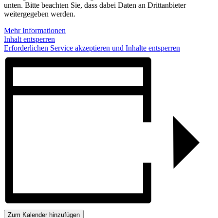
unten. Bitte beachten Sie, dass dabei Daten an Drittanbieter
weitergegeben werden.
Mehr Informationen
Inhalt entsperren
Erforderlichen Service akzeptieren und Inhalte entsperren
Zum Kalender hinzufügen