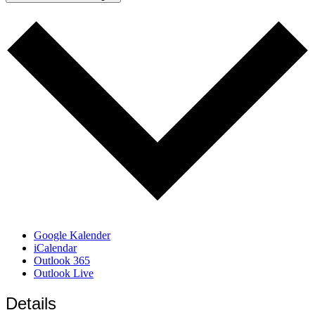
Google Kalender
iCalendar
Outlook 365
Outlook Live
Details