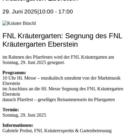
29. Juni 2025|10:00
-
17:00
FNL Kräutergarten: Segnung des FNL
Kräutergarten Eberstein
im Rahmen des Pfarrfestes wird der FNL Kräutergarten am
Sonntag, 29. Juni 2025 gesegnet.
Programm:
10 Uhr Hl. Messe – musikalisch umrahmt von der Marktmusik
Eberstein
im Anschluss an die Hl. Messe Segnung des FNL Kräutergarten
Eberstein
danach Pfarrfest – geselliges Beisammensein im Pfarrgarten
Termin:
Sonntag, 29. Juni 2025
Informationen:
Gabriele Probst, FNL Kräuterexpertin & Gartenbetreuung