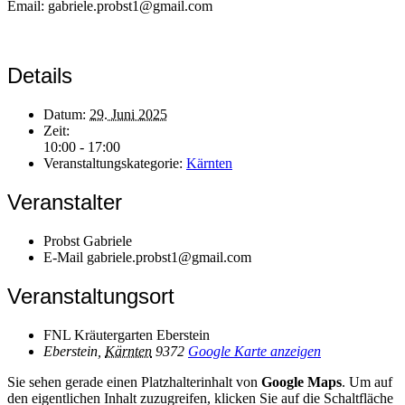
Email: gabriele.probst1@gmail.com
Details
Datum:
29. Juni 2025
Zeit:
10:00 - 17:00
Veranstaltungskategorie:
Kärnten
Veranstalter
Probst Gabriele
E-Mail
gabriele.probst1@gmail.com
Veranstaltungsort
FNL Kräutergarten Eberstein
Eberstein
,
Kärnten
9372
Google Karte anzeigen
Sie sehen gerade einen Platzhalterinhalt von
Google Maps
. Um auf
den eigentlichen Inhalt zuzugreifen, klicken Sie auf die Schaltfläche