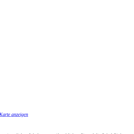
Karte anzeigen