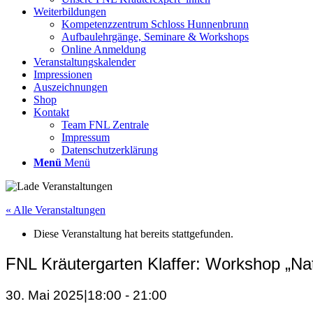
Weiterbildungen
Kompetenzzentrum Schloss Hunnenbrunn
Aufbaulehrgänge, Seminare & Workshops
Online Anmeldung
Veranstaltungskalender
Impressionen
Auszeichnungen
Shop
Kontakt
Team FNL Zentrale
Impressum
Datenschutzerklärung
Menü
Menü
« Alle Veranstaltungen
Diese Veranstaltung hat bereits stattgefunden.
FNL Kräutergarten Klaffer: Workshop „Na
30. Mai 2025|18:00
-
21:00