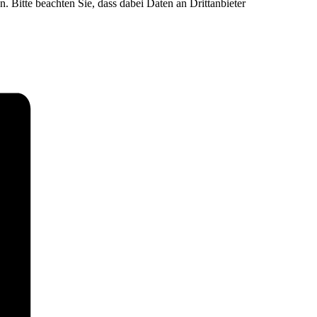
n. Bitte beachten Sie, dass dabei Daten an Drittanbieter