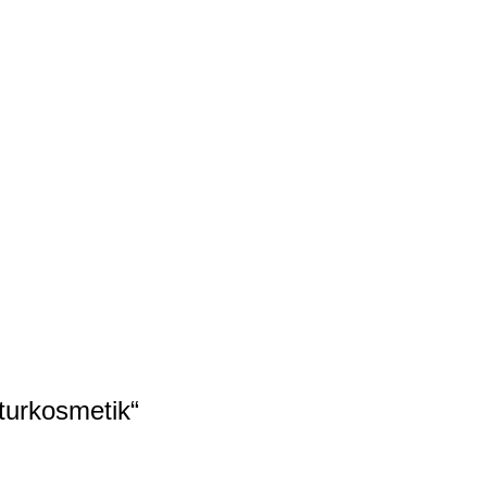
turkosmetik“