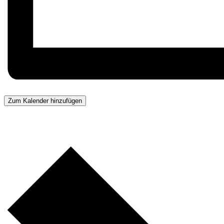
Zum Kalender hinzufügen