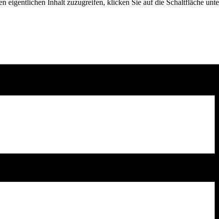
n eigentlichen Inhalt zuzugreifen, klicken Sie auf die Schaltfläche unte