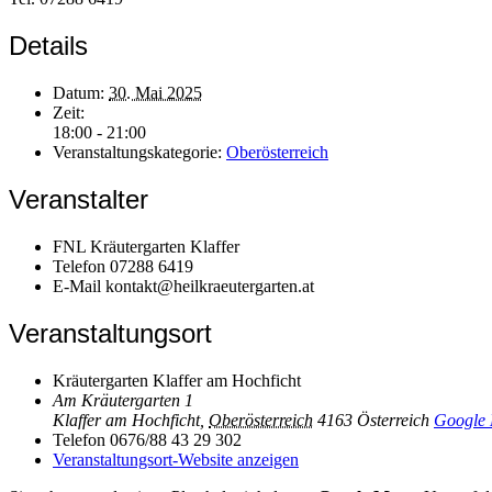
Details
Datum:
30. Mai 2025
Zeit:
18:00 - 21:00
Veranstaltungskategorie:
Oberösterreich
Veranstalter
FNL Kräutergarten Klaffer
Telefon
07288 6419
E-Mail
kontakt@heilkraeutergarten.at
Veranstaltungsort
Kräutergarten Klaffer am Hochficht
Am Kräutergarten 1
Klaffer am Hochficht
,
Oberösterreich
4163
Österreich
Google 
Telefon
0676/88 43 29 302
Veranstaltungsort-Website anzeigen