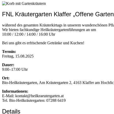
FNL Kräutergarten Klaffer „Offene Gartent
während des gesamten Kräuterkirtags in unserem wunderschönen Pfl
Wir bieten fachkundige Heilkräutergartenführungen an um
10:00 / 12:00 / 14:00 / 16:00 Uhr
Bei uns gibt es erfrischende Getränke und Kuchen!
Termin:
Freitag, 15.08.2025
Dauer:
9:00–17:00 Uhr
Ort:
Bio-Heilkräutergarten, Am Kräutergarten 2, 4163 Klaffer am Hochfic
Informationen:
E-Mail: kontakt@heilkraeutergarten.at
Tel. Bio-Heilkräutergarten: 07288 6419
Details