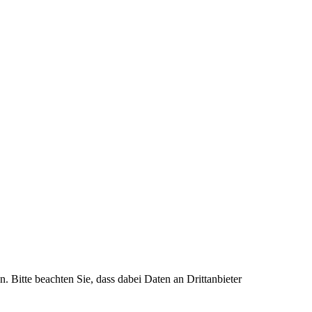
n. Bitte beachten Sie, dass dabei Daten an Drittanbieter