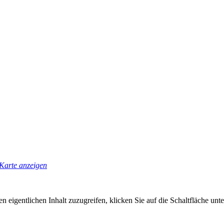
Karte anzeigen
n eigentlichen Inhalt zuzugreifen, klicken Sie auf die Schaltfläche unte