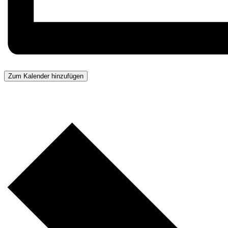
Zum Kalender hinzufügen