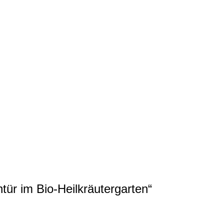
tür im Bio-Heilkräutergarten“