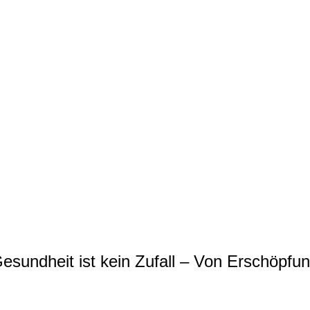
dheit ist kein Zufall – Von Erschöpfung