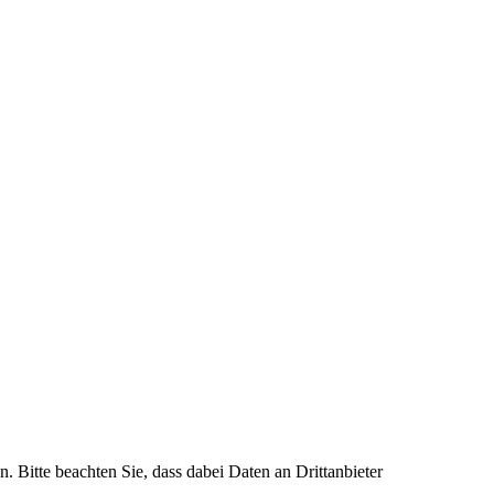
n. Bitte beachten Sie, dass dabei Daten an Drittanbieter