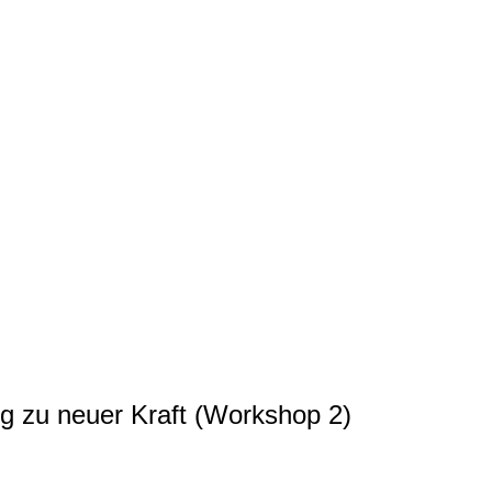
 zu neuer Kraft (Workshop 2)