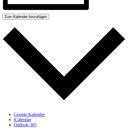
Zum Kalender hinzufügen
Google Kalender
iCalendar
Outlook 365