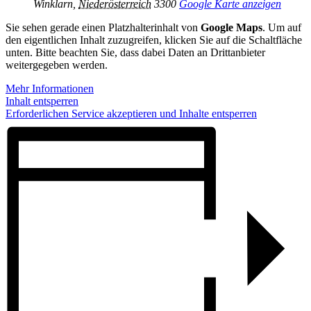
Winklarn
,
Niederösterreich
3300
Google Karte anzeigen
Sie sehen gerade einen Platzhalterinhalt von
Google Maps
. Um auf
den eigentlichen Inhalt zuzugreifen, klicken Sie auf die Schaltfläche
unten. Bitte beachten Sie, dass dabei Daten an Drittanbieter
weitergegeben werden.
Mehr Informationen
Inhalt entsperren
Erforderlichen Service akzeptieren und Inhalte entsperren