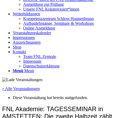
Anmeldung zur Prüfung
Unsere FNL Kräuterexpert*innen
Weiterbildungen
Kompetenzzentrum Schloss Hunnenbrunn
Aufbaulehrgänge, Seminare & Workshops
Online Anmeldung
Veranstaltungskalender
Impressionen
Auszeichnungen
Shop
Kontakt
Team FNL Zentrale
Impressum
Datenschutzerklärung
Menü
Menü
« Alle Veranstaltungen
Diese Veranstaltung hat bereits stattgefunden.
FNL Akademie: TAGESSEMINAR in
AMSTETTEN: Die zweite Halbzeit zählt