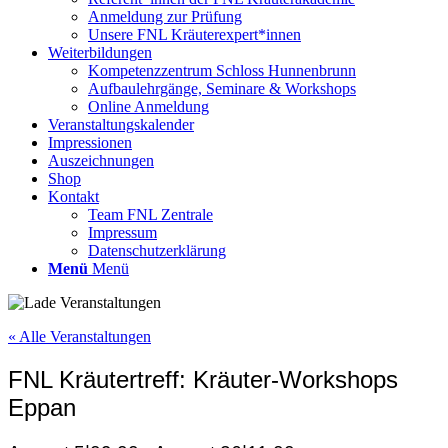
Anmeldung zur Prüfung
Unsere FNL Kräuterexpert*innen
Weiterbildungen
Kompetenzzentrum Schloss Hunnenbrunn
Aufbaulehrgänge, Seminare & Workshops
Online Anmeldung
Veranstaltungskalender
Impressionen
Auszeichnungen
Shop
Kontakt
Team FNL Zentrale
Impressum
Datenschutzerklärung
Menü
Menü
« Alle Veranstaltungen
FNL Kräutertreff: Kräuter-Workshops
Eppan