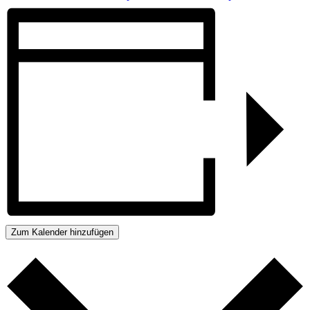
Zum Kalender hinzufügen