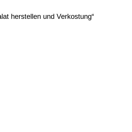
lat herstellen und Verkostung“