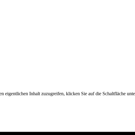
n eigentlichen Inhalt zuzugreifen, klicken Sie auf die Schaltfläche unte