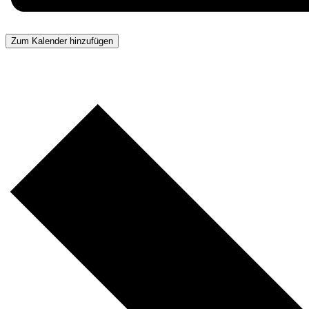
Zum Kalender hinzufügen