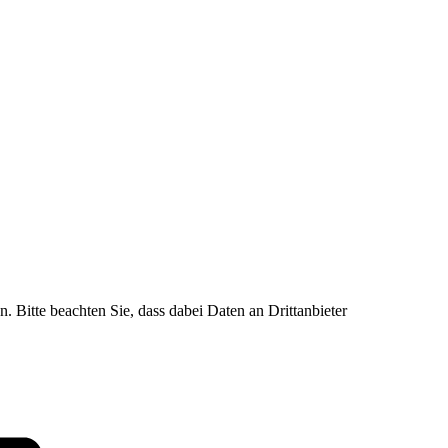
n. Bitte beachten Sie, dass dabei Daten an Drittanbieter