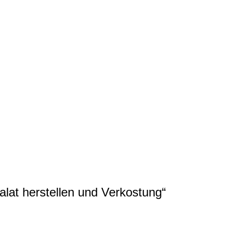
alat herstellen und Verkostung“