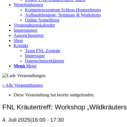
Weiterbildungen
Kompetenzzentrum Schloss Hunnenbrunn
Aufbaulehrgänge, Seminare & Workshops
Online Anmeldung
Veranstaltungskalender
Impressionen
Auszeichnungen
Shop
Kontakt
Team FNL Zentrale
Impressum
Datenschutzerklärung
Menü
Menü
« Alle Veranstaltungen
Diese Veranstaltung hat bereits stattgefunden.
FNL Kräutertreff: Workshop „Wildkräuters
4. Juli 2025|16:00
-
17:30