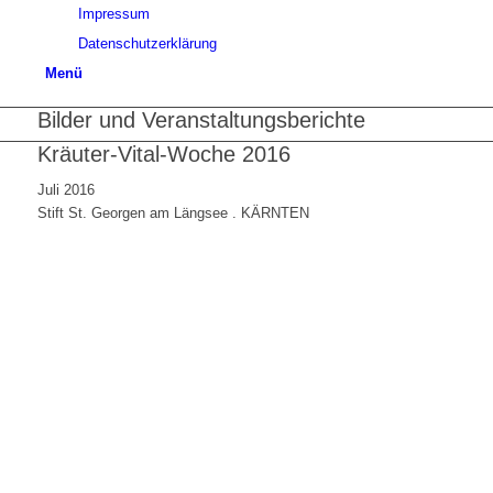
Impressum
Datenschutzerklärung
Menü
Bilder und Veranstaltungsberichte
Kräuter-Vital-Woche 2016
Juli 2016
Stift St. Georgen am Längsee . KÄRNTEN