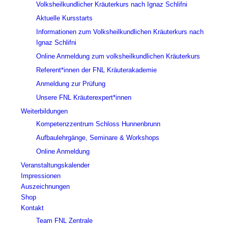
Volksheilkundlicher Kräuterkurs nach Ignaz Schlifni
Aktuelle Kursstarts
Informationen zum Volksheilkundlichen Kräuterkurs nach
Ignaz Schlifni
Online Anmeldung zum volksheilkundlichen Kräuterkurs
Referent*innen der FNL Kräuterakademie
Anmeldung zur Prüfung
Unsere FNL Kräuterexpert*innen
Weiterbildungen
Kompetenzzentrum Schloss Hunnenbrunn
Aufbaulehrgänge, Seminare & Workshops
Online Anmeldung
Veranstaltungskalender
Impressionen
Auszeichnungen
Shop
Kontakt
Team FNL Zentrale