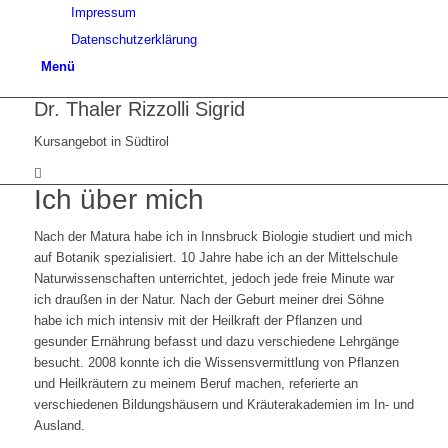
Impressum
Datenschutzerklärung
Menü
Dr. Thaler Rizzolli Sigrid
Kursangebot in Südtirol
Ich über mich
Nach der Matura habe ich in Innsbruck Biologie studiert und mich
auf Botanik spezialisiert. 10 Jahre habe ich an der Mittelschule
Naturwissenschaften unterrichtet, jedoch jede freie Minute war
ich draußen in der Natur. Nach der Geburt meiner drei Söhne
habe ich mich intensiv mit der Heilkraft der Pflanzen und
gesunder Ernährung befasst und dazu verschiedene Lehrgänge
besucht. 2008 konnte ich die Wissensvermittlung von Pflanzen
und Heilkräutern zu meinem Beruf machen, referierte an
verschiedenen Bildungshäusern und Kräuterakademien im In- und
Ausland.