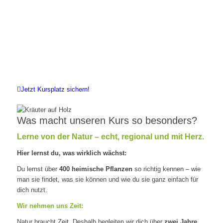
Jetzt Kursplatz sichern!
Was macht unseren Kurs so besonders?
Lerne von der Natur – echt, regional und mit Herz.
Hier lernst du, was wirklich wächst:
Du lernst über
400 heimische Pflanzen
so richtig kennen – wie
man sie findet, was sie können und wie du sie ganz einfach für
dich nutzt.
Wir nehmen uns Zeit:
Natur braucht Zeit. Deshalb begleiten wir dich über
zwei Jahre