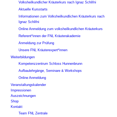
Volksheilkundlicher Kräuterkurs nach Ignaz Schlifni
Aktuelle Kursstarts
Informationen zum Volksheilkundlichen Kräuterkurs nach
Ignaz Schlifni
Online Anmeldung zum volksheilkundlichen Kräuterkurs
Referent*innen der FNL Kräuterakademie
Anmeldung zur Prüfung
Unsere FNL Kräuterexpert*innen
Weiterbildungen
Kompetenzzentrum Schloss Hunnenbrunn
Aufbaulehrgänge, Seminare & Workshops
Online Anmeldung
Veranstaltungskalender
Impressionen
Auszeichnungen
Shop
Kontakt
Team FNL Zentrale