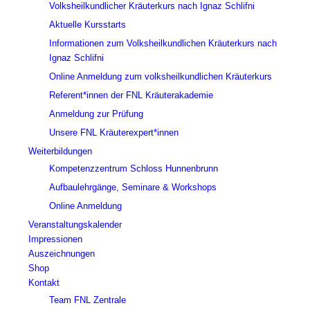
Volksheilkundlicher Kräuterkurs nach Ignaz Schlifni
Aktuelle Kursstarts
Informationen zum Volksheilkundlichen Kräuterkurs nach
Ignaz Schlifni
Online Anmeldung zum volksheilkundlichen Kräuterkurs
Referent*innen der FNL Kräuterakademie
Anmeldung zur Prüfung
Unsere FNL Kräuterexpert*innen
Weiterbildungen
Kompetenzzentrum Schloss Hunnenbrunn
Aufbaulehrgänge, Seminare & Workshops
Online Anmeldung
Veranstaltungskalender
Impressionen
Auszeichnungen
Shop
Kontakt
Team FNL Zentrale