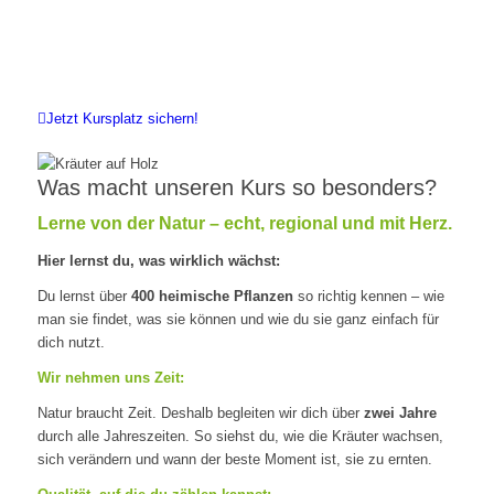
Jetzt Kursplatz sichern!
Was macht unseren Kurs so besonders?
Lerne von der Natur – echt, regional und mit Herz.
Hier lernst du, was wirklich wächst:
Du lernst über
400 heimische Pflanzen
so richtig kennen – wie
man sie findet, was sie können und wie du sie ganz einfach für
dich nutzt.
Wir nehmen uns Zeit:
Natur braucht Zeit. Deshalb begleiten wir dich über
zwei Jahre
durch alle Jahreszeiten. So siehst du, wie die Kräuter wachsen,
sich verändern und wann der beste Moment ist, sie zu ernten.