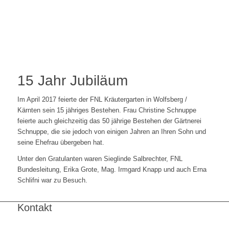
15 Jahr Jubiläum
Im April 2017 feierte der FNL Kräutergarten in Wolfsberg /
Kärnten sein 15 jähriges Bestehen. Frau Christine Schnuppe
feierte auch gleichzeitig das 50 jährige Bestehen der Gärtnerei
Schnuppe, die sie jedoch von einigen Jahren an Ihren Sohn und
seine Ehefrau übergeben hat.
Unter den Gratulanten waren Sieglinde Salbrechter, FNL
Bundesleitung, Erika Grote, Mag. Irmgard Knapp und auch Erna
Schlifni war zu Besuch.
Kontakt