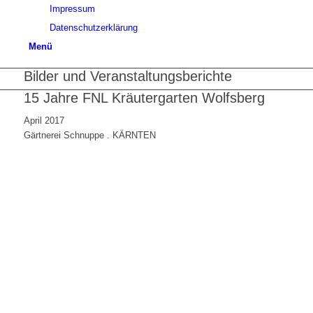
Impressum
Datenschutzerklärung
Menü
Bilder und Veranstaltungsberichte
15 Jahre FNL Kräutergarten Wolfsberg
April 2017
Gärtnerei Schnuppe . KÄRNTEN