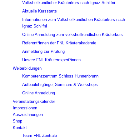
Volksheilkundlicher Kräuterkurs nach Ignaz Schlifni
Aktuelle Kursstarts
Informationen zum Volksheilkundlichen Kräuterkurs nach
Ignaz Schlifni
Online Anmeldung zum volksheilkundlichen Kräuterkurs
Referent*innen der FNL Kräuterakademie
Anmeldung zur Prüfung
Unsere FNL Kräuterexpert*innen
Weiterbildungen
Kompetenzzentrum Schloss Hunnenbrunn
Aufbaulehrgänge, Seminare & Workshops
Online Anmeldung
Veranstaltungskalender
Impressionen
Auszeichnungen
Shop
Kontakt
Team FNL Zentrale