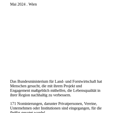
Mai 2024 . Wien
Das Bundesministerium für Land- und Forstwirtschaft hat
Menschen gesucht, die mit ihrem Projekt und
Engagement maßgeblich mithelfen, die Lebensqualität in
ihrer Region nachhaltig zu verbessern.
171 Nominierungen, darunter Privatpersonen, Vereine,
Unternehmen oder Institutionen sind eingegangen, für die
fleißig gevotet wurde!