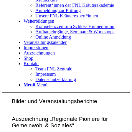
Referent*innen der FNL Kräuterakademie
Anmeldung zur Prüfung
Unsere FNL Kräuterexpert*innen
Weiterbildungen
Kompetenzzentrum Schloss Hunnenbrunn
Aufbaulehrgänge, Seminare & Workshops
Online Anmeldung
Veranstaltungskalender
Impressionen
Auszeichnungen
Shop
Kontakt
Team FNL Zentrale
Impressum
Datenschutzerklärung
Menü
Menü
Bilder und Veranstaltungsberichte
Auszeichnung „Regionale Pioniere für
Gemeinwohl & Soziales“