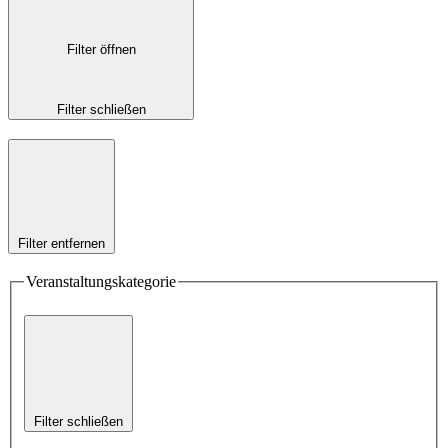
Filter öffnen
Filter schließen
Filter entfernen
Veranstaltungskategorie
Filter schließen