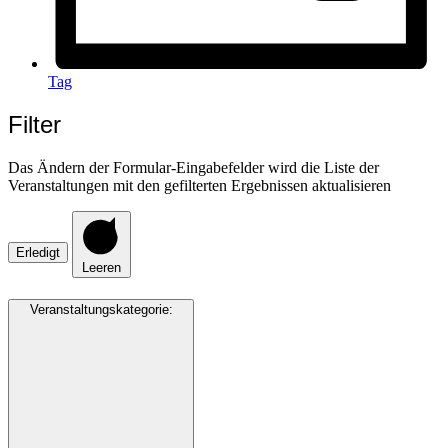
Tag
Filter
Das Ändern der Formular-Eingabefelder wird die Liste der
Veranstaltungen mit den gefilterten Ergebnissen aktualisieren
Erledigt
Leeren
Veranstaltungskategorie
: