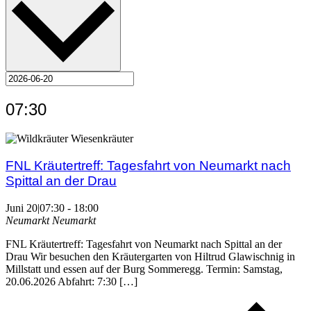
07:30
FNL Kräutertreff: Tagesfahrt von Neumarkt nach
Spittal an der Drau
Juni 20|07:30
-
18:00
Neumarkt
Neumarkt
FNL Kräutertreff: Tagesfahrt von Neumarkt nach Spittal an der
Drau Wir besuchen den Kräutergarten von Hiltrud Glawischnig in
Millstatt und essen auf der Burg Sommeregg. Termin: Samstag,
20.06.2026 Abfahrt: 7:30 […]