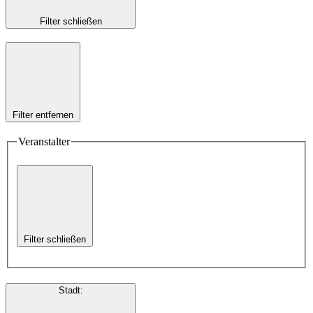
Filter schließen
Filter entfernen
Veranstalter
Filter schließen
Stadt
: