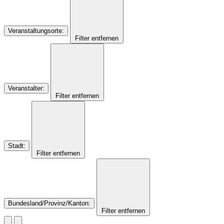
Veranstaltungsorte
:
Filter entfernen
Veranstalter
:
Filter entfernen
Stadt
:
Filter entfernen
Bundesland/Provinz/Kanton
:
Filter entfernen