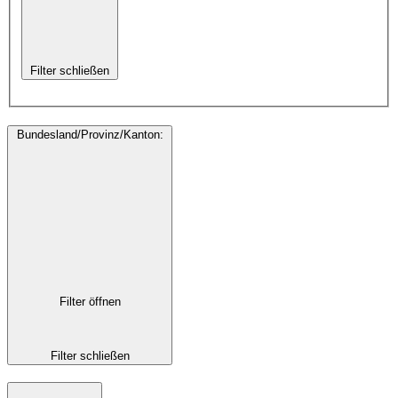
Filter schließen
Bundesland/Provinz/Kanton
:
Filter öffnen
Filter schließen