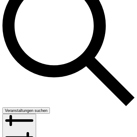
Veranstaltungen suchen