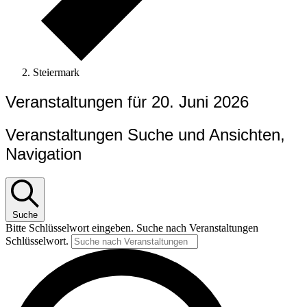
Steiermark
Veranstaltungen für 20. Juni 2026
Veranstaltungen Suche und Ansichten,
Navigation
Suche
Bitte Schlüsselwort eingeben. Suche nach Veranstaltungen
Schlüsselwort.