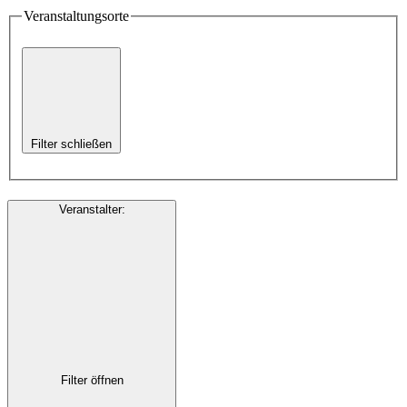
Veranstaltungsorte
Filter schließen
Veranstalter
:
Filter öffnen