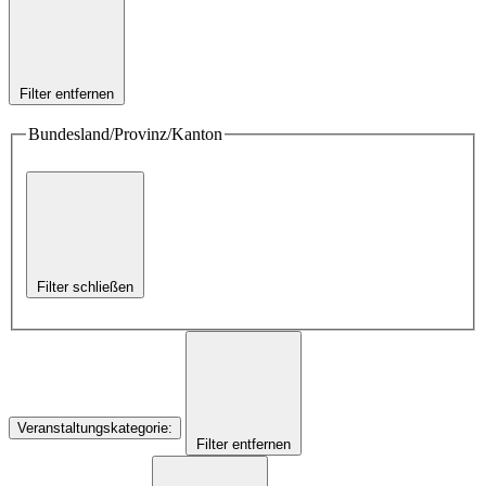
Filter entfernen
Bundesland/Provinz/Kanton
Filter schließen
Veranstaltungskategorie
:
Filter entfernen