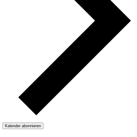
Kalender abonnieren