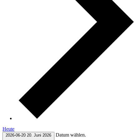
Heute
Datum wählen.
2026-06-20
20. Juni 2026