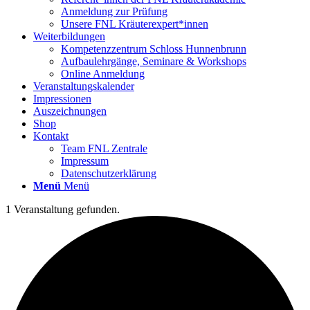
Anmeldung zur Prüfung
Unsere FNL Kräuterexpert*innen
Weiterbildungen
Kompetenzzentrum Schloss Hunnenbrunn
Aufbaulehrgänge, Seminare & Workshops
Online Anmeldung
Veranstaltungskalender
Impressionen
Auszeichnungen
Shop
Kontakt
Team FNL Zentrale
Impressum
Datenschutzerklärung
Menü
Menü
1 Veranstaltung gefunden.