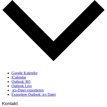
Google Kalender
iCalendar
Outlook 365
Outlook Live
.ics-Datei exportieren
Exportiere Outlook .ics Datei
Kontakt