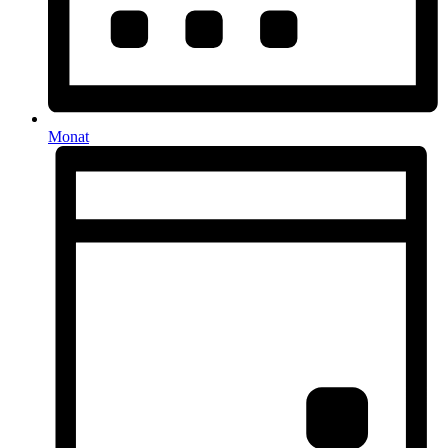
Monat