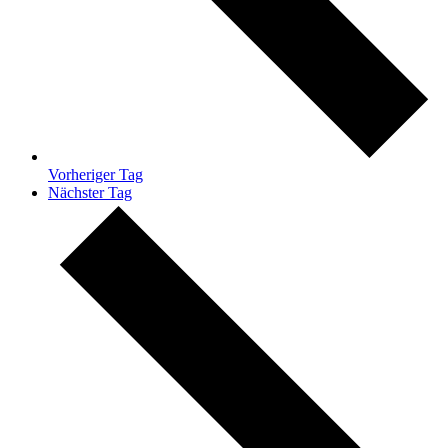
Vorheriger Tag
Nächster Tag