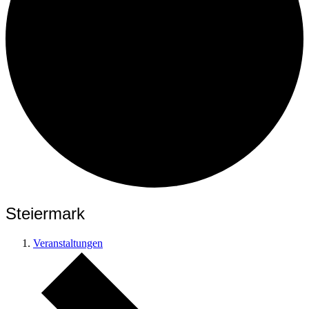
Steiermark
Veranstaltungen