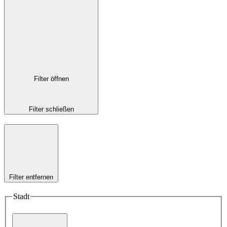
Filter öffnen
Filter schließen
Filter entfernen
Stadt