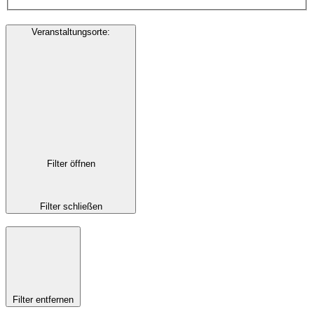
Veranstaltungsorte
:
Filter öffnen
Filter schließen
Filter entfernen