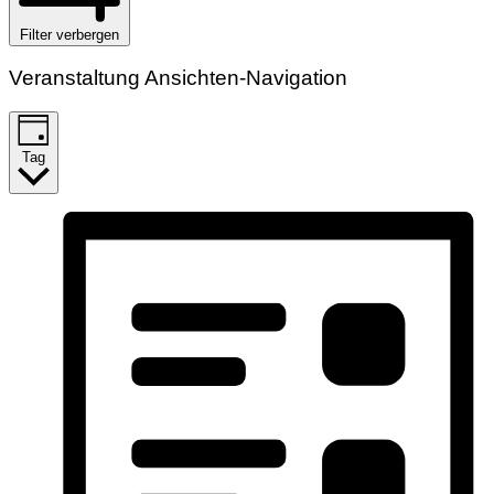
Filter verbergen
Veranstaltung Ansichten-Navigation
Tag