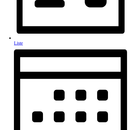
Liste