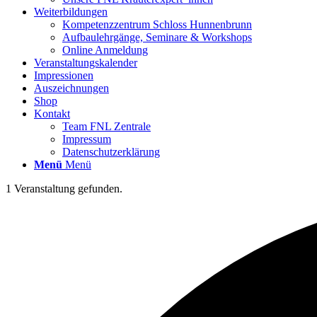
Weiterbildungen
Kompetenzzentrum Schloss Hunnenbrunn
Aufbaulehrgänge, Seminare & Workshops
Online Anmeldung
Veranstaltungskalender
Impressionen
Auszeichnungen
Shop
Kontakt
Team FNL Zentrale
Impressum
Datenschutzerklärung
Menü
Menü
1 Veranstaltung gefunden.