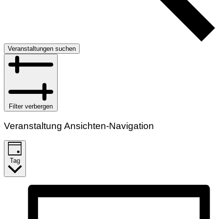
Veranstaltungen suchen
Filter verbergen
Veranstaltung Ansichten-Navigation
Tag