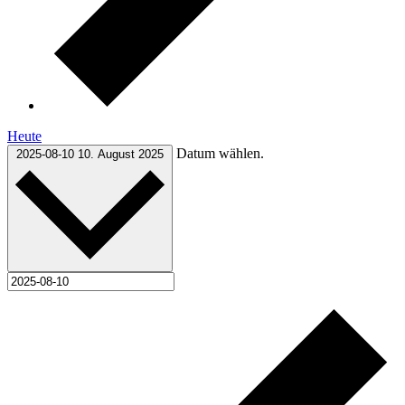
Heute
Datum wählen.
2025-08-10
10. August 2025