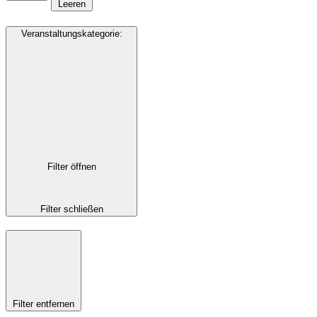
Leeren
Veranstaltungskategorie
:
Filter öffnen
Filter schließen
Filter entfernen