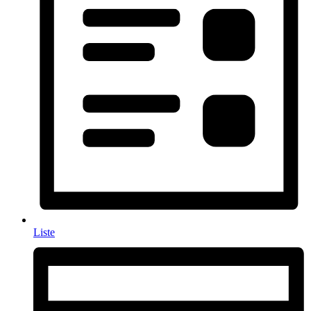
Liste