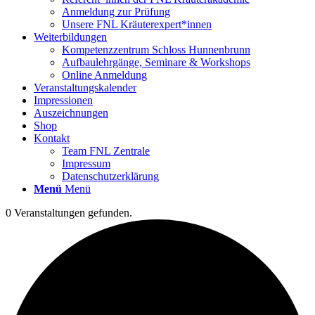
Anmeldung zur Prüfung
Unsere FNL Kräuterexpert*innen
Weiterbildungen
Kompetenzzentrum Schloss Hunnenbrunn
Aufbaulehrgänge, Seminare & Workshops
Online Anmeldung
Veranstaltungskalender
Impressionen
Auszeichnungen
Shop
Kontakt
Team FNL Zentrale
Impressum
Datenschutzerklärung
Menü
Menü
0 Veranstaltungen gefunden.