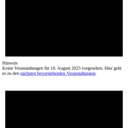
Hinweis
Keine Veranstaltungen für 10. August 2025 vorgesehen. Hier geht
es zu den
nächsten bevorstehenden Veranstaltungen
.