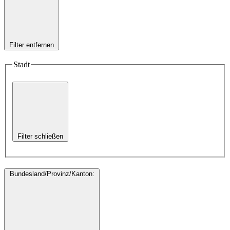
Filter entfernen
Stadt
Filter schließen
Bundesland/Provinz/Kanton
: