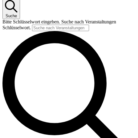
Suche
Bitte Schlüsselwort eingeben. Suche nach Veranstaltungen
Schlüsselwort.