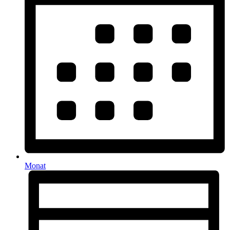
Monat