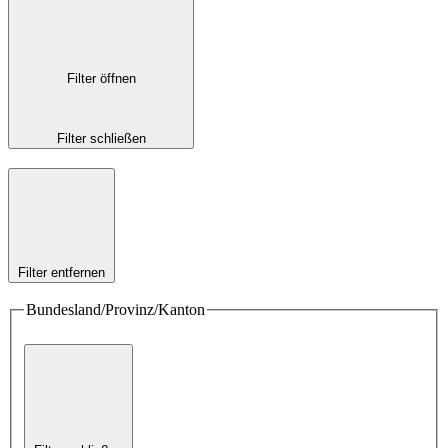
Filter öffnen
Filter schließen
Filter entfernen
Bundesland/Provinz/Kanton