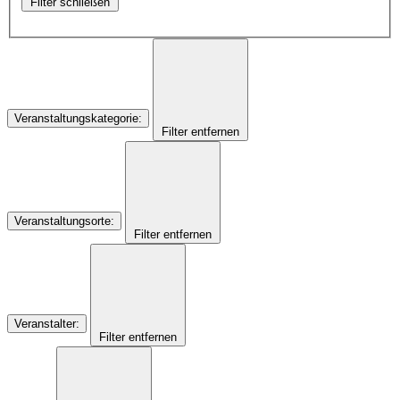
Filter schließen
Veranstaltungskategorie
:
Filter entfernen
Veranstaltungsorte
:
Filter entfernen
Veranstalter
:
Filter entfernen