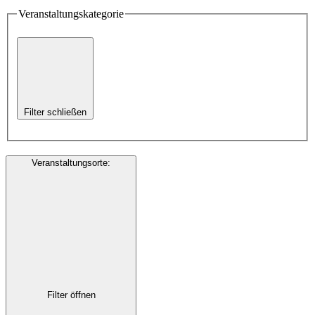
Veranstaltungskategorie
Filter schließen
Veranstaltungsorte
:
Filter öffnen