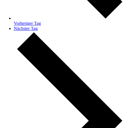
Vorheriger Tag
Nächster Tag