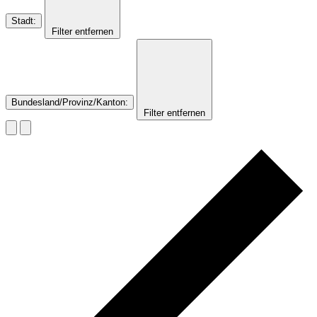
Stadt
:
Filter entfernen
Bundesland/Provinz/Kanton
:
Filter entfernen