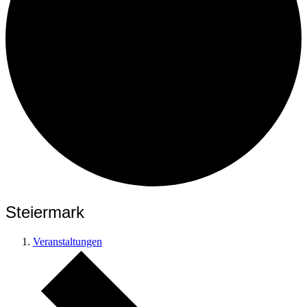
Steiermark
Veranstaltungen