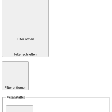
Filter öffnen
Filter schließen
Filter entfernen
Veranstalter