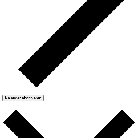
Kalender abonnieren