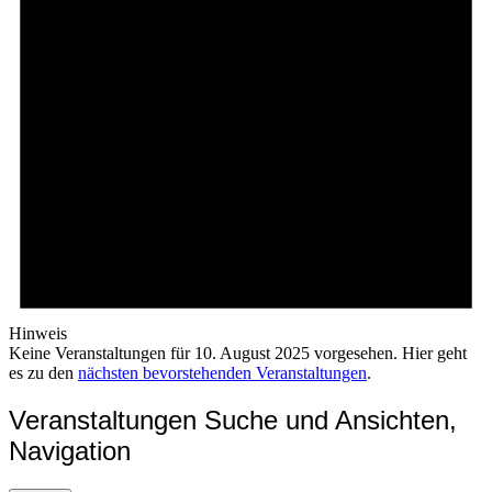
Hinweis
Keine Veranstaltungen für 10. August 2025 vorgesehen. Hier geht
es zu den
nächsten bevorstehenden Veranstaltungen
.
Veranstaltungen Suche und Ansichten,
Navigation