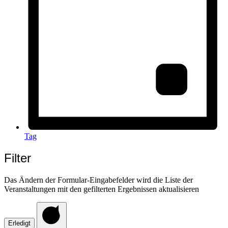
Tag
Filter
Das Ändern der Formular-Eingabefelder wird die Liste der
Veranstaltungen mit den gefilterten Ergebnissen aktualisieren
Erledigt