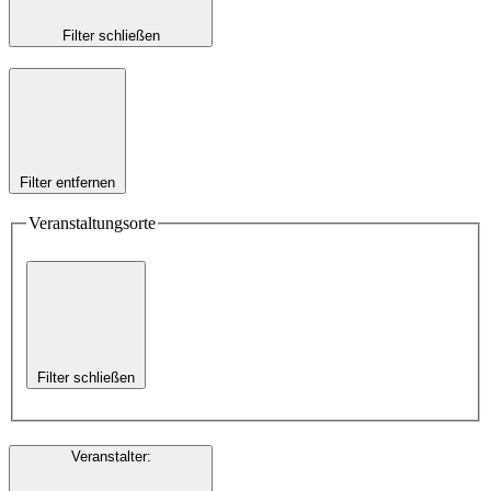
Filter schließen
Filter entfernen
Veranstaltungsorte
Filter schließen
Veranstalter
: