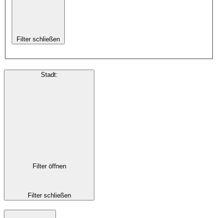
Filter schließen
Stadt
:
Filter öffnen
Filter schließen