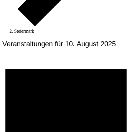
Steiermark
Veranstaltungen für 10. August 2025