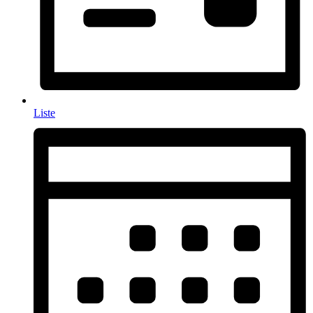
Liste