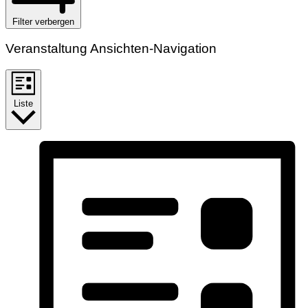
Filter verbergen
Veranstaltung Ansichten-Navigation
Liste