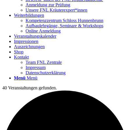
Anmeldung zur Prüfung
Unsere FNL Kräuterexpert*innen
Weiterbildungen
Kompetenzzentrum Schloss Hunnenbrunn
Aufbaulehrgänge, Seminare & Workshops
Online Anmeldung
Veranstaltungskalender
Impressionen
Auszeichnungen
Shop
Kontakt
Team FNL Zentrale
Impressum
Datenschutzerklärung
Menü
Menü
40 Veranstaltungen gefunden.