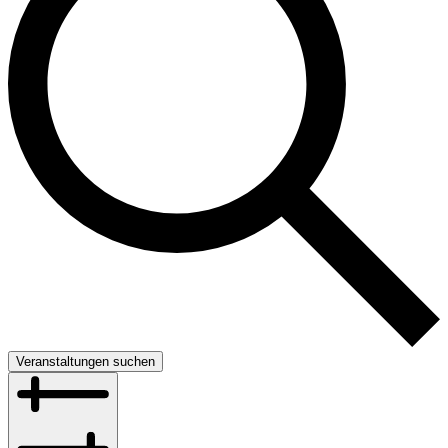
Veranstaltungen suchen