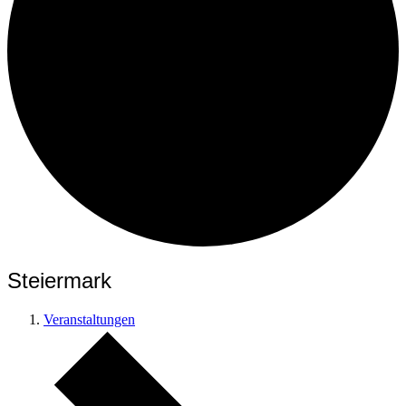
Steiermark
Veranstaltungen