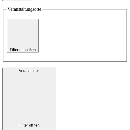
Veranstaltungsorte
Filter schließen
Veranstalter
:
Filter öffnen