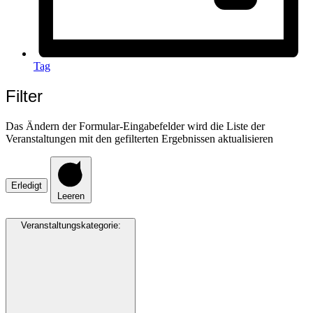
Tag
Filter
Das Ändern der Formular-Eingabefelder wird die Liste der
Veranstaltungen mit den gefilterten Ergebnissen aktualisieren
Erledigt
Leeren
Veranstaltungskategorie
: