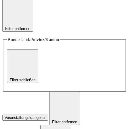
Filter entfernen
Bundesland/Provinz/Kanton
Filter schließen
Veranstaltungskategorie
:
Filter entfernen