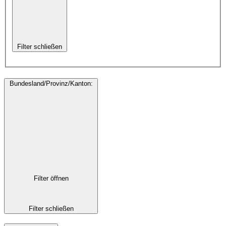
Filter schließen
Bundesland/Provinz/Kanton
:
Filter öffnen
Filter schließen