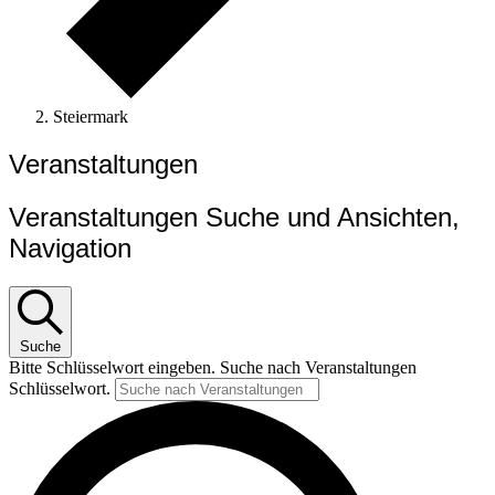
Steiermark
Veranstaltungen
Veranstaltungen Suche und Ansichten,
Navigation
Suche
Bitte Schlüsselwort eingeben. Suche nach Veranstaltungen
Schlüsselwort.