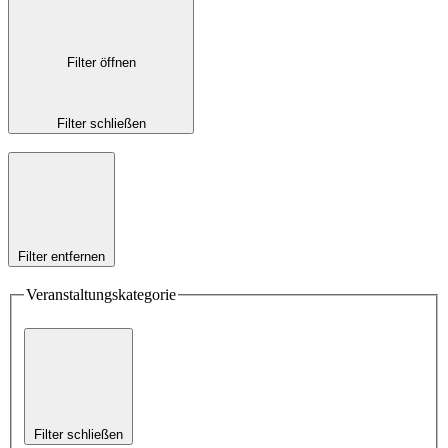
Filter öffnen
Filter schließen
Filter entfernen
Veranstaltungskategorie
Filter schließen