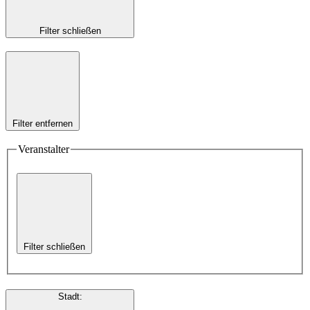
Filter schließen
Filter entfernen
Veranstalter
Filter schließen
Stadt
: