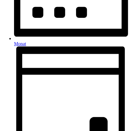
Monat