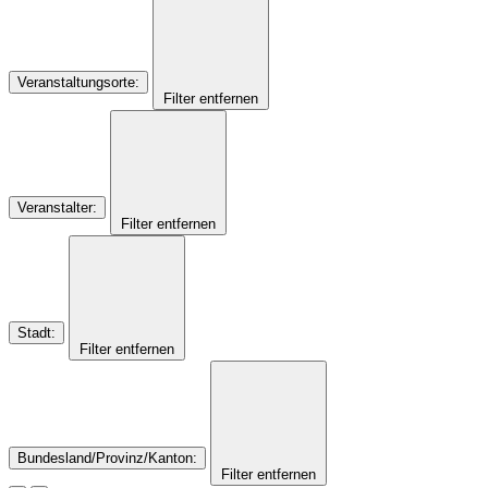
Veranstaltungsorte
:
Filter entfernen
Veranstalter
:
Filter entfernen
Stadt
:
Filter entfernen
Bundesland/Provinz/Kanton
:
Filter entfernen