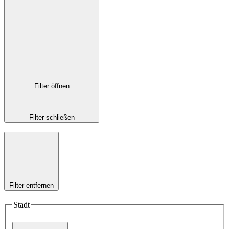
Filter öffnen
Filter schließen
Filter entfernen
Stadt