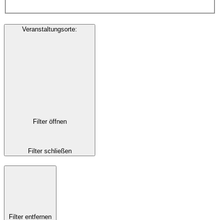
Veranstaltungsorte
:
Filter öffnen
Filter schließen
Filter entfernen