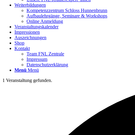
Weiterbildungen
Kompetenzzentrum Schloss Hunnenbrunn
Aufbaulehrgänge, Seminare & Workshops
Online Anmeldung
Veranstaltungskalender
Impressionen
Auszeichnungen
Shop
Kontakt
Team FNL Zentrale
Impressum
Datenschutzerklärung
Menü
Menü
1 Veranstaltung gefunden.