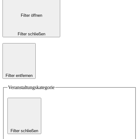
Filter öffnen
Filter schließen
Filter entfernen
Veranstaltungskategorie
Filter schließen