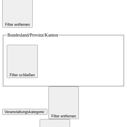
Filter entfernen
Bundesland/Provinz/Kanton
Filter schließen
Veranstaltungskategorie
:
Filter entfernen