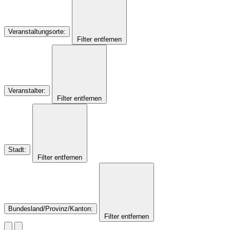
Veranstaltungsorte
:
Filter entfernen
Veranstalter
:
Filter entfernen
Stadt
:
Filter entfernen
Bundesland/Provinz/Kanton
:
Filter entfernen