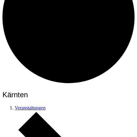
Kärnten
Veranstaltungen