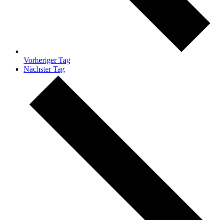
Vorheriger Tag
Nächster Tag