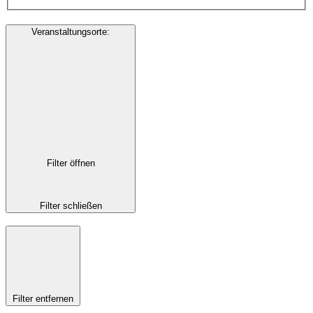
Veranstaltungsorte
:
Filter öffnen
Filter schließen
Filter entfernen