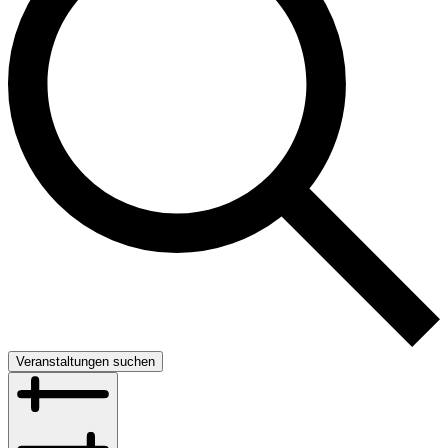
Veranstaltungen suchen