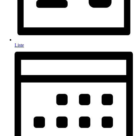
Liste