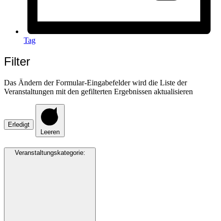
Tag
Filter
Das Ändern der Formular-Eingabefelder wird die Liste der
Veranstaltungen mit den gefilterten Ergebnissen aktualisieren
Erledigt
Leeren
Veranstaltungskategorie
: