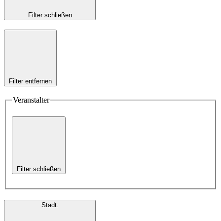
Filter schließen
Filter entfernen
Veranstalter
Filter schließen
Stadt
: