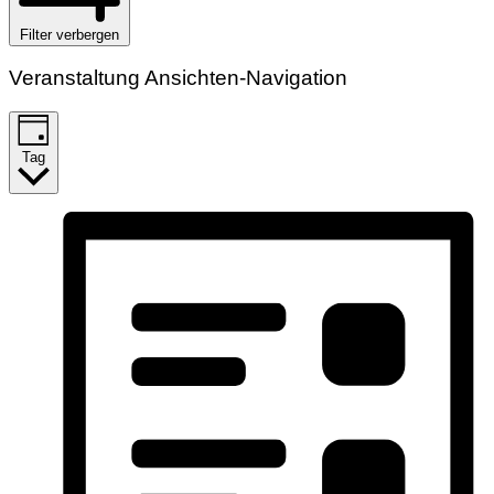
Filter verbergen
Veranstaltung Ansichten-Navigation
Tag