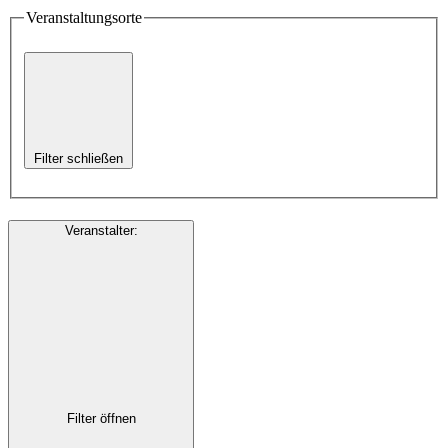
Veranstaltungsorte
Filter schließen
Veranstalter
:
Filter öffnen