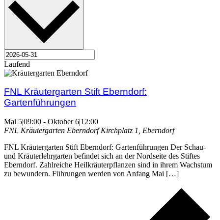
Laufend
FNL Kräutergarten Stift Eberndorf:
Gartenführungen
Mai 5|09:00
-
Oktober 6|12:00
FNL Kräutergarten Eberndorf
Kirchplatz 1, Eberndorf
FNL Kräutergarten Stift Eberndorf: Gartenführungen Der Schau-
und Kräuterlehrgarten befindet sich an der Nordseite des Stiftes
Eberndorf. Zahlreiche Heilkräuterpflanzen sind in ihrem Wachstum
zu bewundern. Führungen werden von Anfang Mai […]