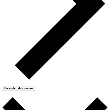
Kalender abonnieren