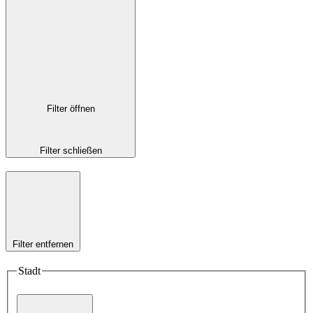
Filter öffnen
Filter schließen
Filter entfernen
Stadt