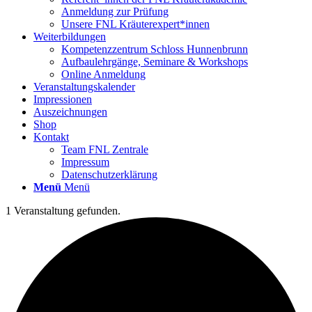
Anmeldung zur Prüfung
Unsere FNL Kräuterexpert*innen
Weiterbildungen
Kompetenzzentrum Schloss Hunnenbrunn
Aufbaulehrgänge, Seminare & Workshops
Online Anmeldung
Veranstaltungskalender
Impressionen
Auszeichnungen
Shop
Kontakt
Team FNL Zentrale
Impressum
Datenschutzerklärung
Menü
Menü
1 Veranstaltung gefunden.