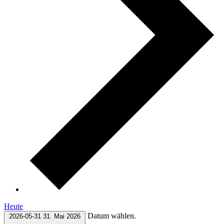
Heute
Datum wählen.
2026-05-31
31. Mai 2026