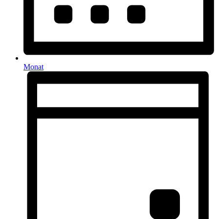
Monat