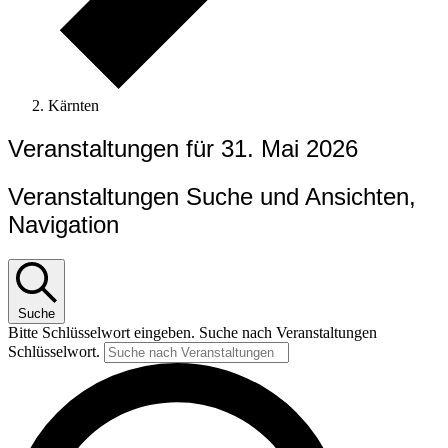
Kärnten
Veranstaltungen für 31. Mai 2026
Veranstaltungen Suche und Ansichten,
Navigation
Suche
Bitte Schlüsselwort eingeben. Suche nach Veranstaltungen
Schlüsselwort.