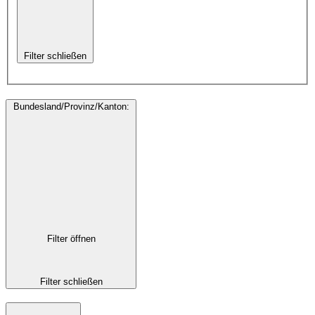
Filter schließen
Bundesland/Provinz/Kanton
:
Filter öffnen
Filter schließen