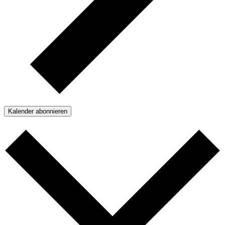
Kalender abonnieren