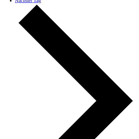
Nächster Tag