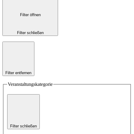
Filter öffnen
Filter schließen
Filter entfernen
Veranstaltungskategorie
Filter schließen