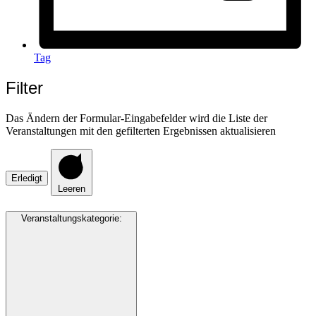
Tag
Filter
Das Ändern der Formular-Eingabefelder wird die Liste der
Veranstaltungen mit den gefilterten Ergebnissen aktualisieren
Erledigt
Leeren
Veranstaltungskategorie
: