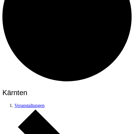
Kärnten
Veranstaltungen