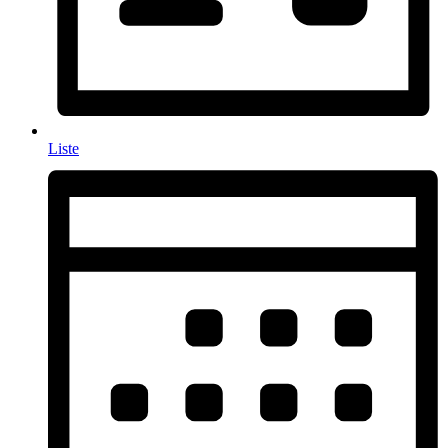
Liste