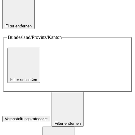
Filter entfernen
Bundesland/Provinz/Kanton
Filter schließen
Veranstaltungskategorie
:
Filter entfernen