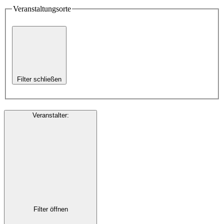
Veranstaltungsorte
Filter schließen
Veranstalter
:
Filter öffnen