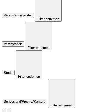
Veranstaltungsorte
:
Filter entfernen
Veranstalter
:
Filter entfernen
Stadt
:
Filter entfernen
Bundesland/Provinz/Kanton
:
Filter entfernen