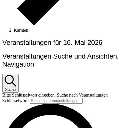
Kärnten
Veranstaltungen für 16. Mai 2026
Veranstaltungen Suche und Ansichten,
Navigation
Suche
Bitte Schlüsselwort eingeben. Suche nach Veranstaltungen
Schlüsselwort.