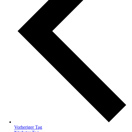
Vorheriger Tag