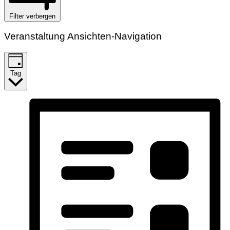
Filter verbergen
Veranstaltung Ansichten-Navigation
Tag