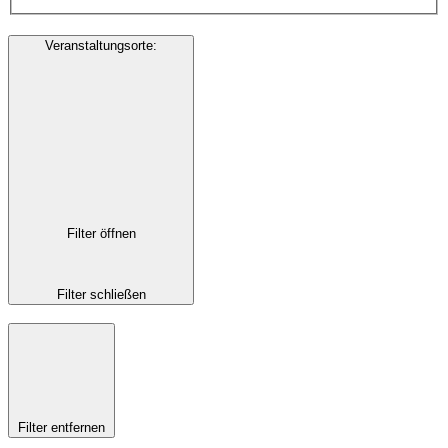
Veranstaltungsorte
:
Filter öffnen
Filter schließen
Filter entfernen