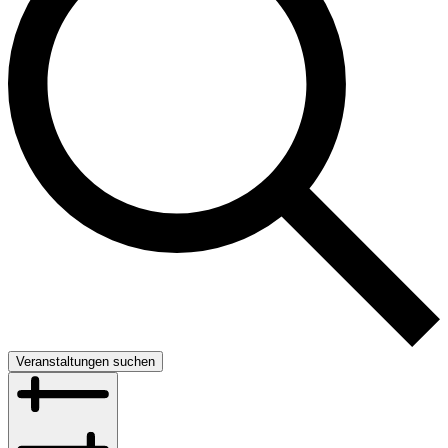
Veranstaltungen suchen