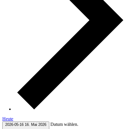
Heute
Datum wählen.
2026-05-16
16. Mai 2026