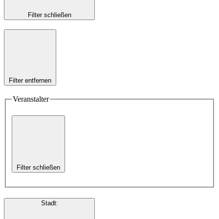
Filter schließen
Filter entfernen
Veranstalter
Filter schließen
Stadt
: