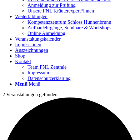
Anmeldung zur Prüfung
Unsere FNL Kräuterexpert*innen
Weiterbildungen
Kompetenzzentrum Schloss Hunnenbrunn
Aufbaulehrgänge, Seminare & Workshops
Online Anmeldung
Veranstaltungskalender
Impressionen
Auszeichnungen
Shop
Kontakt
Team FNL Zentrale
Impressum
Datenschutzerklärung
Menü
Menü
2 Veranstaltungen gefunden.