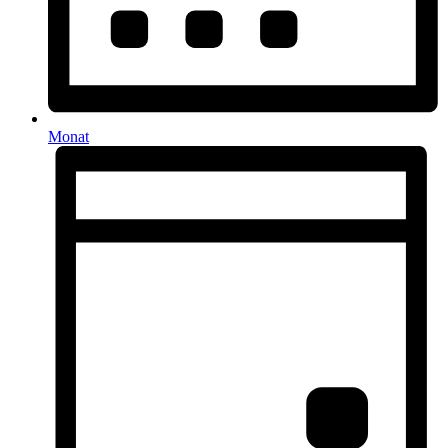
Monat