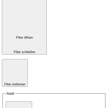
Filter öffnen
Filter schließen
Filter entfernen
Stadt