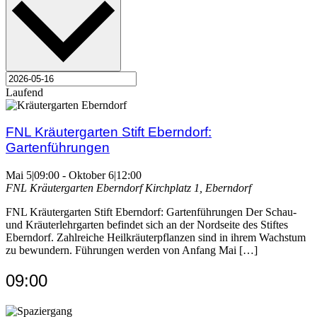
Laufend
FNL Kräutergarten Stift Eberndorf:
Gartenführungen
Mai 5|09:00
-
Oktober 6|12:00
FNL Kräutergarten Eberndorf
Kirchplatz 1, Eberndorf
FNL Kräutergarten Stift Eberndorf: Gartenführungen Der Schau-
und Kräuterlehrgarten befindet sich an der Nordseite des Stiftes
Eberndorf. Zahlreiche Heilkräuterpflanzen sind in ihrem Wachstum
zu bewundern. Führungen werden von Anfang Mai […]
09:00