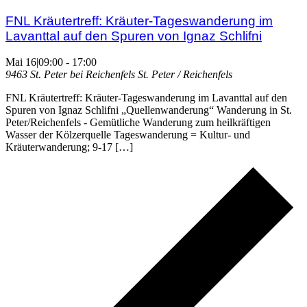
FNL Kräutertreff: Kräuter-Tageswanderung im
Lavanttal auf den Spuren von Ignaz Schlifni
Mai 16|09:00
-
17:00
9463 St. Peter bei Reichenfels
St. Peter / Reichenfels
FNL Kräutertreff: Kräuter-Tageswanderung im Lavanttal auf den
Spuren von Ignaz Schlifni „Quellenwanderung“ Wanderung in St.
Peter/Reichenfels - Gemütliche Wanderung zum heilkräftigen
Wasser der Kölzerquelle Tageswanderung = Kultur- und
Kräuterwanderung; 9-17 […]