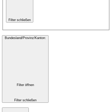
Filter schließen
Bundesland/Provinz/Kanton
:
Filter öffnen
Filter schließen