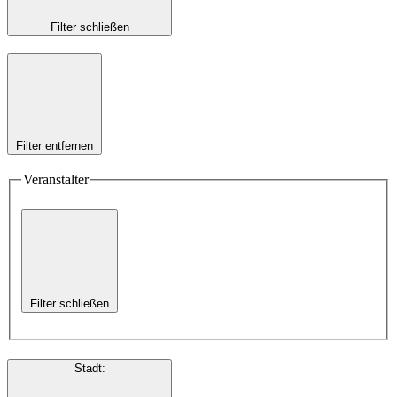
Filter schließen
Filter entfernen
Veranstalter
Filter schließen
Stadt
: