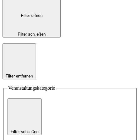
Filter öffnen
Filter schließen
Filter entfernen
Veranstaltungskategorie
Filter schließen