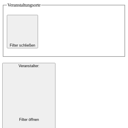
Veranstaltungsorte
Filter schließen
Veranstalter
:
Filter öffnen