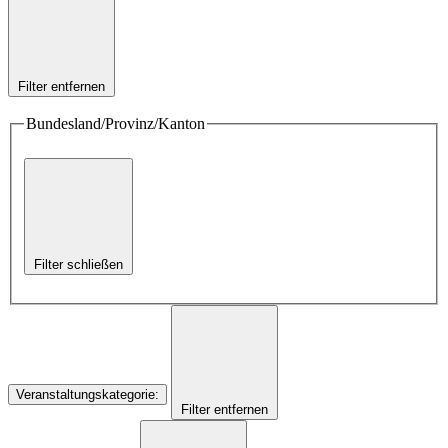
Filter entfernen
Bundesland/Provinz/Kanton
Filter schließen
Veranstaltungskategorie
:
Filter entfernen