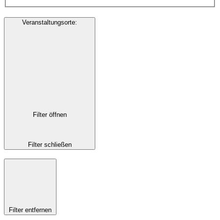
Veranstaltungsorte
:
Filter öffnen
Filter schließen
Filter entfernen