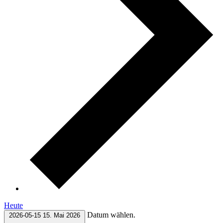
Heute
Datum wählen.
2026-05-15
15. Mai 2026