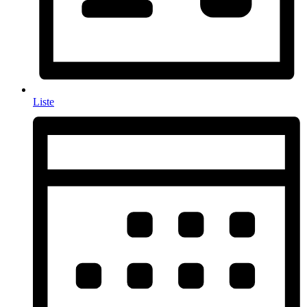
Liste