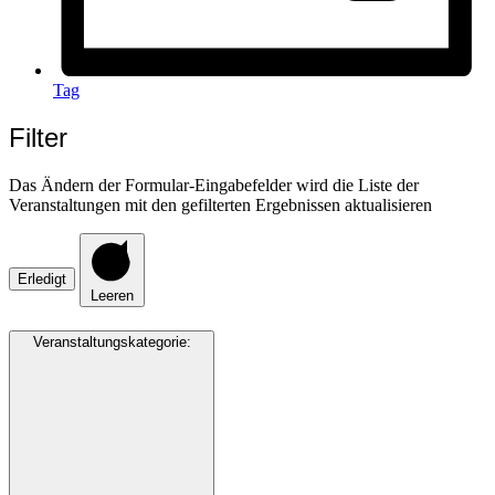
Tag
Filter
Das Ändern der Formular-Eingabefelder wird die Liste der
Veranstaltungen mit den gefilterten Ergebnissen aktualisieren
Erledigt
Leeren
Veranstaltungskategorie
: