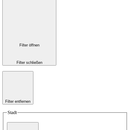
Filter öffnen
Filter schließen
Filter entfernen
Stadt