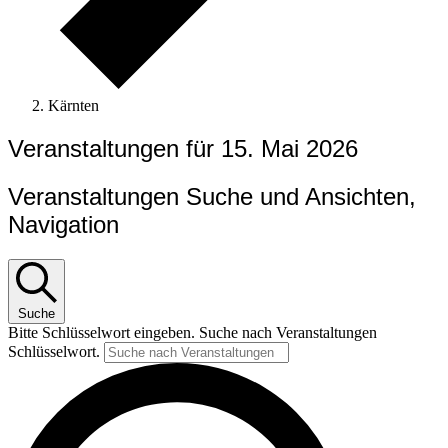
Kärnten
Veranstaltungen für 15. Mai 2026
Veranstaltungen Suche und Ansichten,
Navigation
Suche
Bitte Schlüsselwort eingeben. Suche nach Veranstaltungen
Schlüsselwort.