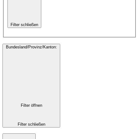
Filter schließen
Bundesland/Provinz/Kanton
:
Filter öffnen
Filter schließen