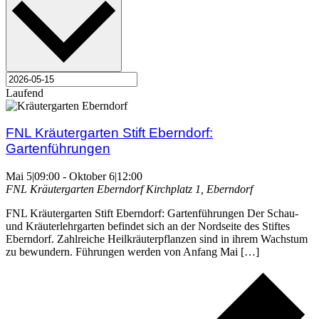
Laufend
FNL Kräutergarten Stift Eberndorf:
Gartenführungen
Mai 5|09:00
-
Oktober 6|12:00
FNL Kräutergarten Eberndorf
Kirchplatz 1, Eberndorf
FNL Kräutergarten Stift Eberndorf: Gartenführungen Der Schau-
und Kräuterlehrgarten befindet sich an der Nordseite des Stiftes
Eberndorf. Zahlreiche Heilkräuterpflanzen sind in ihrem Wachstum
zu bewundern. Führungen werden von Anfang Mai […]