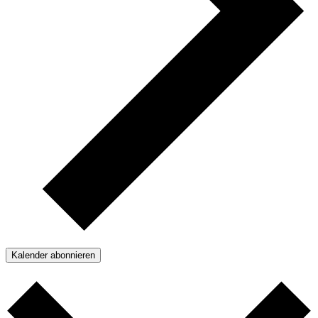
Kalender abonnieren