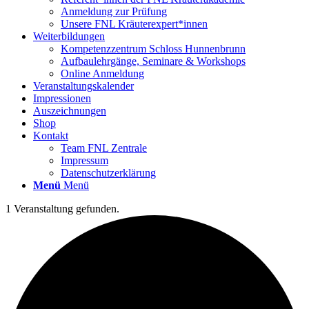
Anmeldung zur Prüfung
Unsere FNL Kräuterexpert*innen
Weiterbildungen
Kompetenzzentrum Schloss Hunnenbrunn
Aufbaulehrgänge, Seminare & Workshops
Online Anmeldung
Veranstaltungskalender
Impressionen
Auszeichnungen
Shop
Kontakt
Team FNL Zentrale
Impressum
Datenschutzerklärung
Menü
Menü
1 Veranstaltung gefunden.