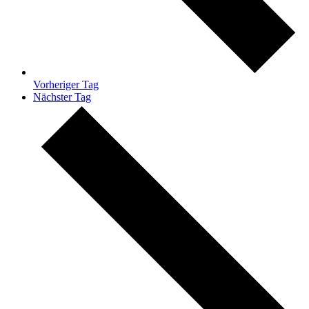
Vorheriger Tag
Nächster Tag