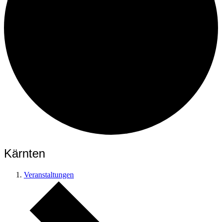
Kärnten
Veranstaltungen