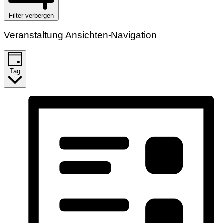
Filter verbergen
Veranstaltung Ansichten-Navigation
Tag