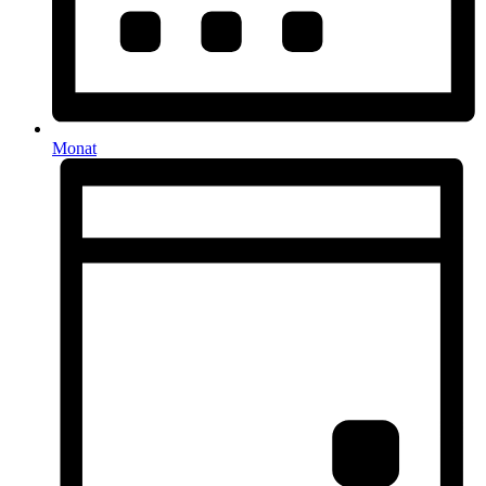
Monat