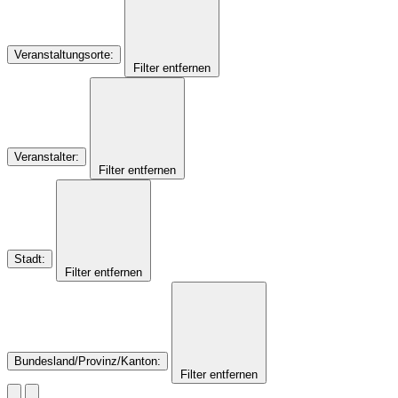
Veranstaltungsorte
:
Filter entfernen
Veranstalter
:
Filter entfernen
Stadt
:
Filter entfernen
Bundesland/Provinz/Kanton
:
Filter entfernen