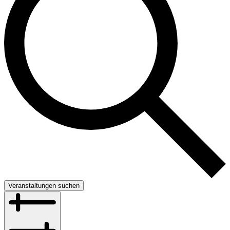
Veranstaltungen suchen