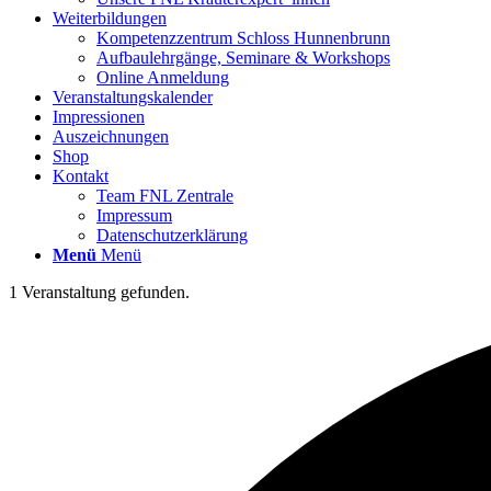
Weiterbildungen
Kompetenzzentrum Schloss Hunnenbrunn
Aufbaulehrgänge, Seminare & Workshops
Online Anmeldung
Veranstaltungskalender
Impressionen
Auszeichnungen
Shop
Kontakt
Team FNL Zentrale
Impressum
Datenschutzerklärung
Menü
Menü
1 Veranstaltung gefunden.