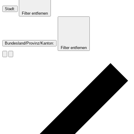
Stadt
:
Filter entfernen
Bundesland/Provinz/Kanton
:
Filter entfernen