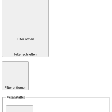
Filter öffnen
Filter schließen
Filter entfernen
Veranstalter