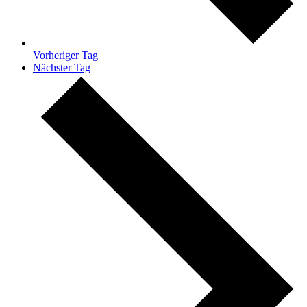
Vorheriger Tag
Nächster Tag