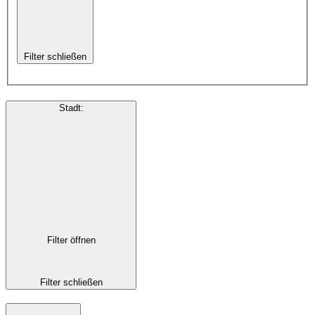
Filter schließen
Stadt
:
Filter öffnen
Filter schließen