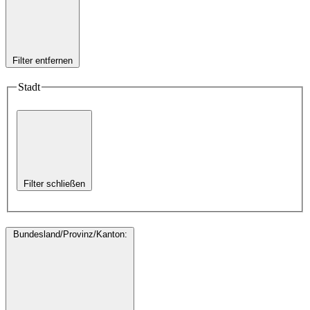
Filter entfernen
Stadt
Filter schließen
Bundesland/Provinz/Kanton
: