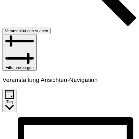
Veranstaltungen suchen
Filter verbergen
Veranstaltung Ansichten-Navigation
Tag