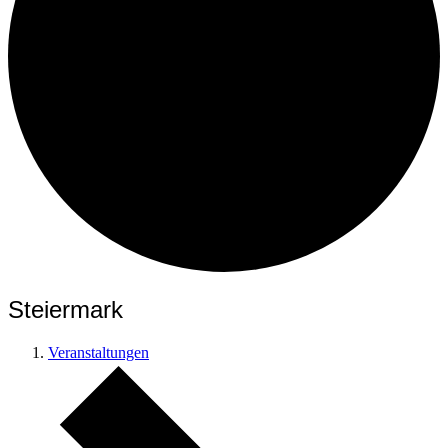
Steiermark
Veranstaltungen