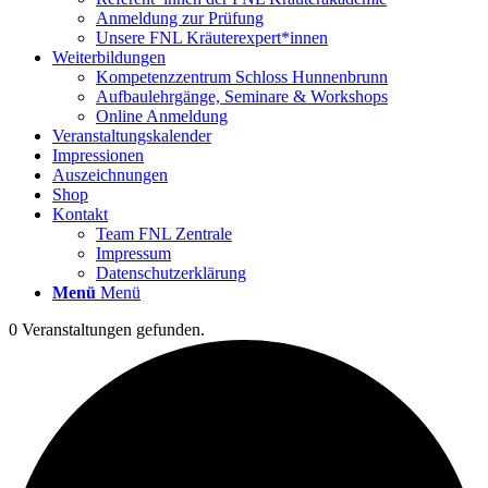
Anmeldung zur Prüfung
Unsere FNL Kräuterexpert*innen
Weiterbildungen
Kompetenzzentrum Schloss Hunnenbrunn
Aufbaulehrgänge, Seminare & Workshops
Online Anmeldung
Veranstaltungskalender
Impressionen
Auszeichnungen
Shop
Kontakt
Team FNL Zentrale
Impressum
Datenschutzerklärung
Menü
Menü
0 Veranstaltungen gefunden.