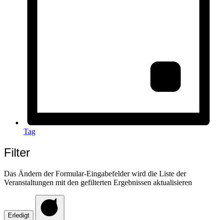
Tag
Filter
Das Ändern der Formular-Eingabefelder wird die Liste der
Veranstaltungen mit den gefilterten Ergebnissen aktualisieren
Erledigt