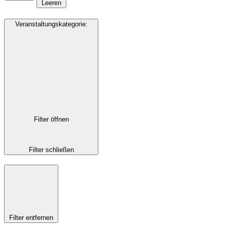
Leeren
Veranstaltungskategorie
:
Filter öffnen
Filter schließen
Filter entfernen