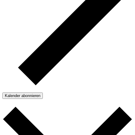
Kalender abonnieren