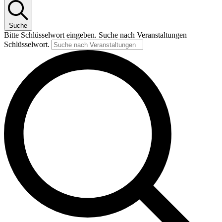
Suche
Bitte Schlüsselwort eingeben. Suche nach Veranstaltungen
Schlüsselwort.