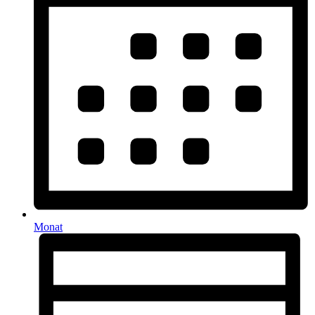
Monat