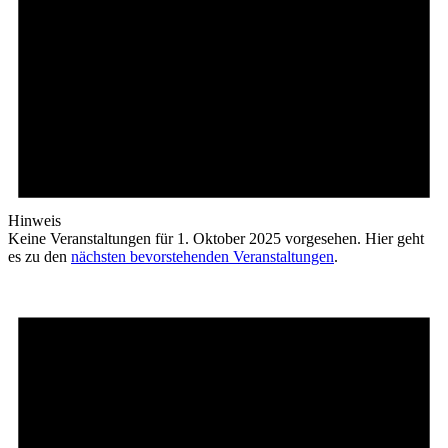
Hinweis
Keine Veranstaltungen für 1. Oktober 2025 vorgesehen. Hier geht
es zu den
nächsten bevorstehenden Veranstaltungen
.