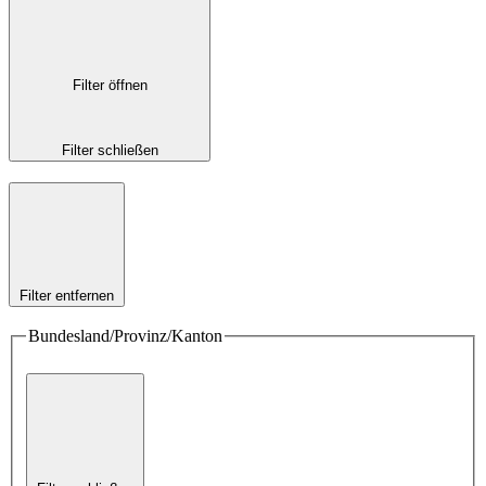
Filter öffnen
Filter schließen
Filter entfernen
Bundesland/Provinz/Kanton