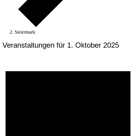
Steiermark
Veranstaltungen für 1. Oktober 2025