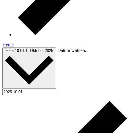
Heute
Datum wählen.
2025-10-01
1. Oktober 2025