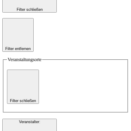
Filter schließen
Filter entfernen
Veranstaltungsorte
Filter schließen
Veranstalter
: