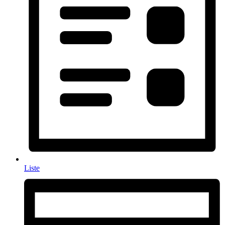
Liste