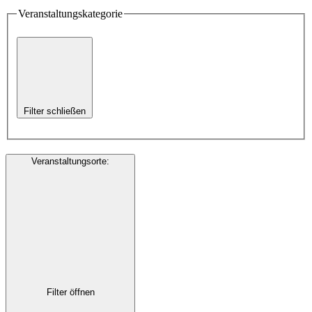
Veranstaltungskategorie
Filter schließen
Veranstaltungsorte
:
Filter öffnen