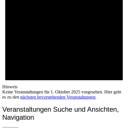
Hinweis
Keine Veranstaltungen für 1. Oktober 2025 vorgesehen. Hier geht
es zu den
nächsten bevorstehenden Veranstaltungen
.
Veranstaltungen Suche und Ansichten,
Navigation