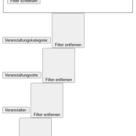
Filter schließen
Veranstaltungskategorie
:
Filter entfernen
Veranstaltungsorte
:
Filter entfernen
Veranstalter
:
Filter entfernen